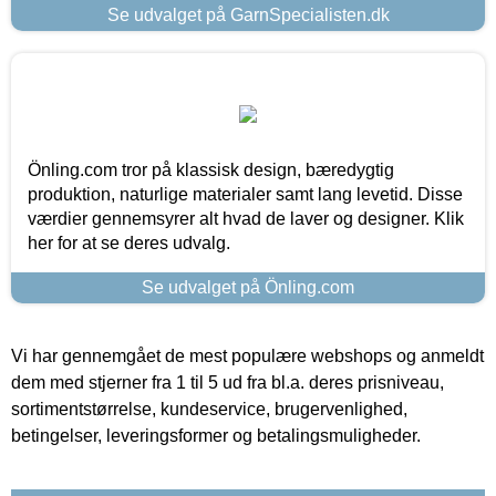
Se udvalget på GarnSpecialisten.dk
Önling.com tror på klassisk design, bæredygtig
produktion, naturlige materialer samt lang levetid. Disse
værdier gennemsyrer alt hvad de laver og designer. Klik
her for at se deres udvalg.
Se udvalget på Önling.com
Vi har gennemgået de mest populære webshops og anmeldt
dem med stjerner fra 1 til 5 ud fra bl.a. deres prisniveau,
sortimentstørrelse, kundeservice, brugervenlighed,
betingelser, leveringsformer og betalingsmuligheder.