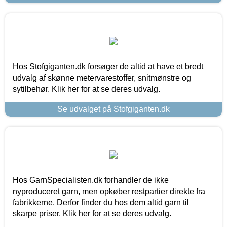
Hos Stofgiganten.dk forsøger de altid at have et bredt
udvalg af skønne metervarestoffer, snitmønstre og
sytilbehør. Klik her for at se deres udvalg.
Se udvalget på Stofgiganten.dk
Hos GarnSpecialisten.dk forhandler de ikke
nyproduceret garn, men opkøber restpartier direkte fra
fabrikkerne. Derfor finder du hos dem altid garn til
skarpe priser. Klik her for at se deres udvalg.