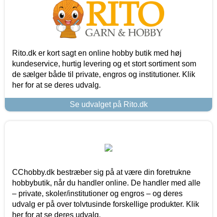
Rito.dk er kort sagt en online hobby butik med høj
kundeservice, hurtig levering og et stort sortiment som
de sælger både til private, engros og institutioner. Klik
her for at se deres udvalg.
Se udvalget på Rito.dk
CChobby.dk bestræber sig på at være din foretrukne
hobbybutik, når du handler online. De handler med alle
– private, skoler/institutioner og engros – og deres
udvalg er på over tolvtusinde forskellige produkter. Klik
her for at se deres udvalg.