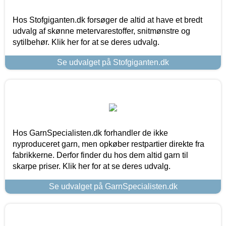
Hos Stofgiganten.dk forsøger de altid at have et bredt
udvalg af skønne metervarestoffer, snitmønstre og
sytilbehør. Klik her for at se deres udvalg.
Se udvalget på Stofgiganten.dk
Hos GarnSpecialisten.dk forhandler de ikke
nyproduceret garn, men opkøber restpartier direkte fra
fabrikkerne. Derfor finder du hos dem altid garn til
skarpe priser. Klik her for at se deres udvalg.
Se udvalget på GarnSpecialisten.dk