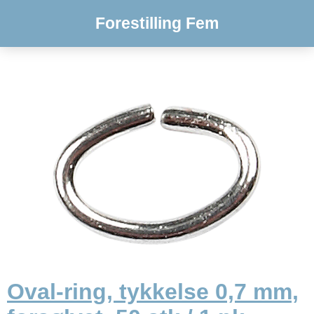
Forestilling Fem
Oval-ring, tykkelse 0,7 mm,