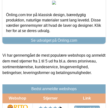
Önling.com tror på klassisk design, bæredygtig
produktion, naturlige materialer samt lang levetid. Disse
værdier gennemsyrer alt hvad de laver og designer. Klik
her for at se deres udvalg.
Se udvalget på Önling.com
Vi har gennemgået de mest populære webshops og anmeldt
dem med stjerner fra 1 til 5 ud fra bl.a. deres prisniveau,
sortimentstørrelse, kundeservice, brugervenlighed,
betingelser, leveringsformer og betalingsmuligheder.
Bedst anmeldte webshops
Webshop
Stjerner
Link
Besøg webshop