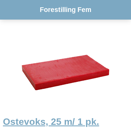
Forestilling Fem
Ostevoks, 25 m/ 1 pk.