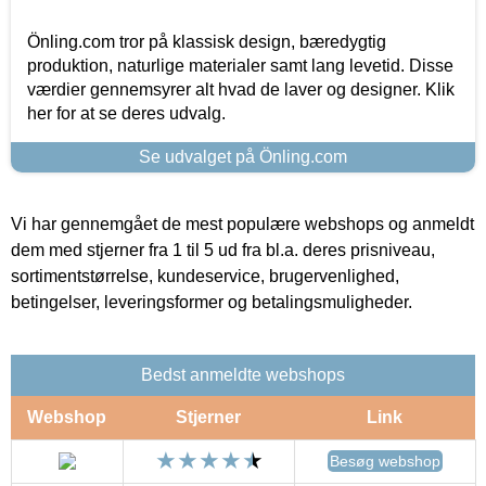
Önling.com tror på klassisk design, bæredygtig
produktion, naturlige materialer samt lang levetid. Disse
værdier gennemsyrer alt hvad de laver og designer. Klik
her for at se deres udvalg.
Se udvalget på Önling.com
Vi har gennemgået de mest populære webshops og anmeldt
dem med stjerner fra 1 til 5 ud fra bl.a. deres prisniveau,
sortimentstørrelse, kundeservice, brugervenlighed,
betingelser, leveringsformer og betalingsmuligheder.
Bedst anmeldte webshops
Webshop
Stjerner
Link
Besøg webshop