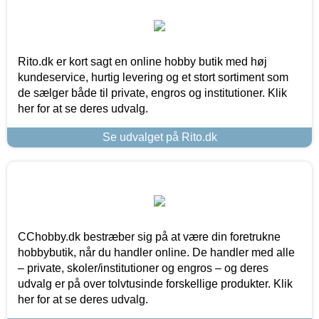
Rito.dk er kort sagt en online hobby butik med høj
kundeservice, hurtig levering og et stort sortiment som
de sælger både til private, engros og institutioner. Klik
her for at se deres udvalg.
Se udvalget på Rito.dk
CChobby.dk bestræber sig på at være din foretrukne
hobbybutik, når du handler online. De handler med alle
– private, skoler/institutioner og engros – og deres
udvalg er på over tolvtusinde forskellige produkter. Klik
her for at se deres udvalg.