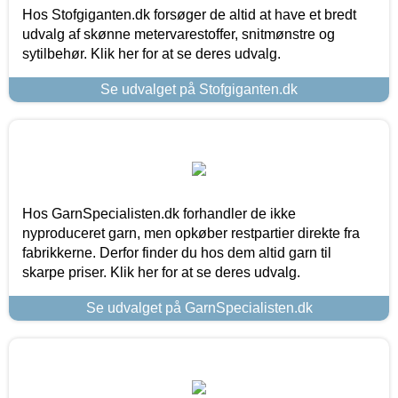
Hos Stofgiganten.dk forsøger de altid at have et bredt
udvalg af skønne metervarestoffer, snitmønstre og
sytilbehør. Klik her for at se deres udvalg.
Se udvalget på Stofgiganten.dk
Hos GarnSpecialisten.dk forhandler de ikke
nyproduceret garn, men opkøber restpartier direkte fra
fabrikkerne. Derfor finder du hos dem altid garn til
skarpe priser. Klik her for at se deres udvalg.
Se udvalget på GarnSpecialisten.dk