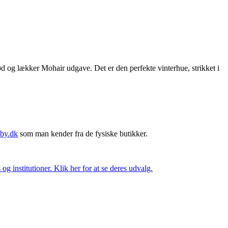
ød og lækker Mohair udgave. Det er den perfekte vinterhue, strikket i
by.dk
som man kender fra de fysiske butikker.
og institutioner. Klik her for at se deres udvalg.