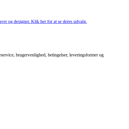
ver og designer. Klik her for at se deres udvalg.
service, brugervenlighed, betingelser, leveringsformer og