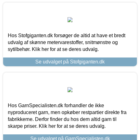
Hos Stofgiganten.dk forsøger de altid at have et bredt
udvalg af skønne metervarestoffer, snitmønstre og
sytilbehør. Klik her for at se deres udvalg.
Se udvalget på Stofgiganten.dk
Hos GarnSpecialisten.dk forhandler de ikke
nyproduceret garn, men opkøber restpartier direkte fra
fabrikkerne. Derfor finder du hos dem altid garn til
skarpe priser. Klik her for at se deres udvalg.
Se udvalget på GarnSpecialisten.dk