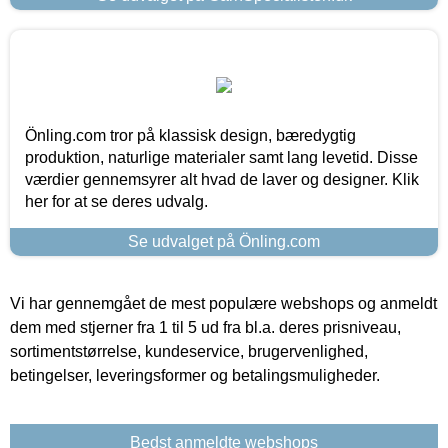
Önling.com tror på klassisk design, bæredygtig
produktion, naturlige materialer samt lang levetid. Disse
værdier gennemsyrer alt hvad de laver og designer. Klik
her for at se deres udvalg.
Se udvalget på Önling.com
Vi har gennemgået de mest populære webshops og anmeldt
dem med stjerner fra 1 til 5 ud fra bl.a. deres prisniveau,
sortimentstørrelse, kundeservice, brugervenlighed,
betingelser, leveringsformer og betalingsmuligheder.
Bedst anmeldte webshops