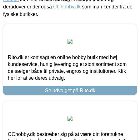
derudover er der også
CChobby.dk
som man kender fra de
fysiske butikker.
Rito.dk er kort sagt en online hobby butik med høj
kundeservice, hurtig levering og et stort sortiment som
de sælger både til private, engros og institutioner. Klik
her for at se deres udvalg.
Se udvalget på Rito.dk
CChobby.dk bestræber sig på at være din foretrukne