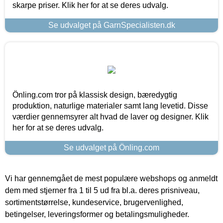
skarpe priser. Klik her for at se deres udvalg.
Se udvalget på GarnSpecialisten.dk
Önling.com tror på klassisk design, bæredygtig
produktion, naturlige materialer samt lang levetid. Disse
værdier gennemsyrer alt hvad de laver og designer. Klik
her for at se deres udvalg.
Se udvalget på Önling.com
Vi har gennemgået de mest populære webshops og anmeldt
dem med stjerner fra 1 til 5 ud fra bl.a. deres prisniveau,
sortimentstørrelse, kundeservice, brugervenlighed,
betingelser, leveringsformer og betalingsmuligheder.