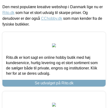
Den mest populære kreative webshop i Danmark lige nu er
Rito.dk
som har et stort udvalg til skarpe priser. Og
derudover er der også
CChobby.dk
som man kender fra de
fysiske butikker.
Rito.dk er kort sagt en online hobby butik med høj
kundeservice, hurtig levering og et stort sortiment som
de sælger både til private, engros og institutioner. Klik
her for at se deres udvalg.
Se udvalget på Rito.dk