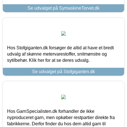
Se udvalget på SymaskineTorvet.dk
Hos Stofgiganten.dk forsøger de altid at have et bredt
udvalg af skønne metervarestoffer, snitmønstre og
sytilbehør. Klik her for at se deres udvalg.
Se udvalget på Stofgiganten.dk
Hos GarnSpecialisten.dk forhandler de ikke
nyproduceret garn, men opkøber restpartier direkte fra
fabrikkerne. Derfor finder du hos dem altid garn til