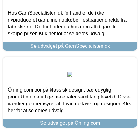
Hos GarnSpecialisten.dk forhandler de ikke
nyproduceret garn, men opkøber restpartier direkte fra
fabrikkerne. Derfor finder du hos dem altid garn til
skarpe priser. Klik her for at se deres udvalg.
Se udvalget på GarnSpecialisten.dk
Önling.com tror på klassisk design, bæredygtig
produktion, naturlige materialer samt lang levetid. Disse
værdier gennemsyrer alt hvad de laver og designer. Klik
her for at se deres udvalg.
Se udvalget på Önling.com