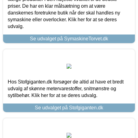
priser. De har en klar målsætning om at være
danskernes foretrukne butik når der skal handles ny
symaskine eller overlocker. Klik her for at se deres
udvalg.
Se udvalget på SymaskineTorvet.dk
Hos Stofgiganten.dk forsøger de altid at have et bredt
udvalg af skønne metervarestoffer, snitmønstre og
sytilbehør. Klik her for at se deres udvalg.
Se udvalget på Stofgiganten.dk