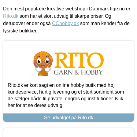
Den mest populære kreative webshop i Danmark lige nu er
Rito.dk
som har et stort udvalg til skarpe priser. Og
derudover er der også
CChobby.dk
som man kender fra de
fysiske butikker.
Rito.dk er kort sagt en online hobby butik med høj
kundeservice, hurtig levering og et stort sortiment som
de sælger både til private, engros og institutioner. Klik
her for at se deres udvalg.
Se udvalget på Rito.dk