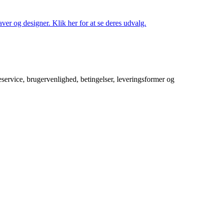
ver og designer. Klik her for at se deres udvalg.
service, brugervenlighed, betingelser, leveringsformer og