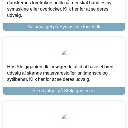
danskernes foretrukne butik når der skal handles ny
symaskine eller overlocker. Klik her for at se deres
udvalg.
Se udvalget på SymaskineTorvet.dk
Hos Stofgiganten.dk forsøger de altid at have et bredt
udvalg af skønne metervarestoffer, snitmønstre og
sytilbehør. Klik her for at se deres udvalg.
Se udvalget på Stofgiganten.dk