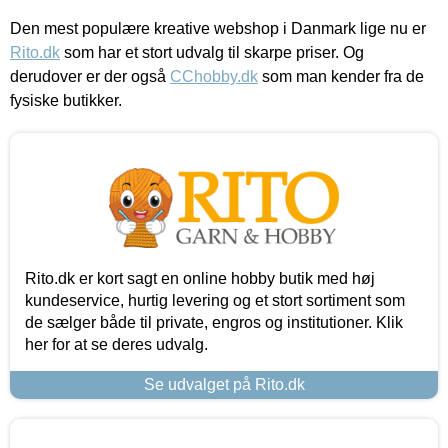
Den mest populære kreative webshop i Danmark lige nu er
Rito.dk
som har et stort udvalg til skarpe priser. Og
derudover er der også
CChobby.dk
som man kender fra de
fysiske butikker.
Rito.dk er kort sagt en online hobby butik med høj
kundeservice, hurtig levering og et stort sortiment som
de sælger både til private, engros og institutioner. Klik
her for at se deres udvalg.
Se udvalget på Rito.dk