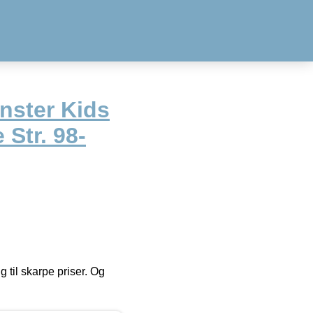
nster Kids
Str. 98-
g til skarpe priser. Og