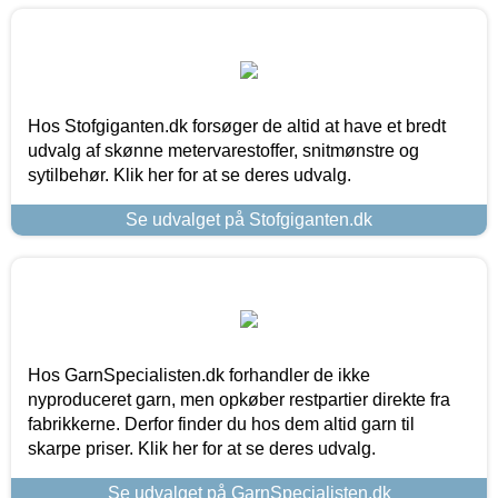
Hos Stofgiganten.dk forsøger de altid at have et bredt
udvalg af skønne metervarestoffer, snitmønstre og
sytilbehør. Klik her for at se deres udvalg.
Se udvalget på Stofgiganten.dk
Hos GarnSpecialisten.dk forhandler de ikke
nyproduceret garn, men opkøber restpartier direkte fra
fabrikkerne. Derfor finder du hos dem altid garn til
skarpe priser. Klik her for at se deres udvalg.
Se udvalget på GarnSpecialisten.dk