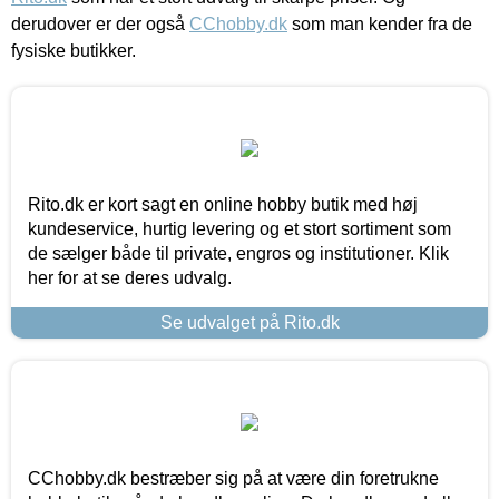
derudover er der også
CChobby.dk
som man kender fra de
fysiske butikker.
Rito.dk er kort sagt en online hobby butik med høj
kundeservice, hurtig levering og et stort sortiment som
de sælger både til private, engros og institutioner. Klik
her for at se deres udvalg.
Se udvalget på Rito.dk
CChobby.dk bestræber sig på at være din foretrukne