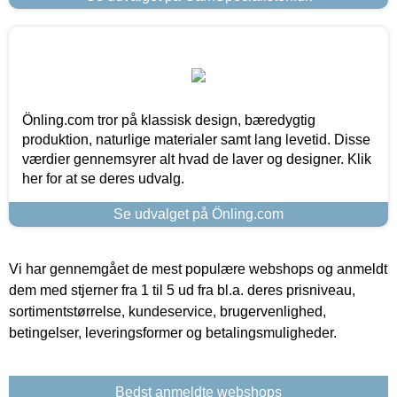
Önling.com tror på klassisk design, bæredygtig
produktion, naturlige materialer samt lang levetid. Disse
værdier gennemsyrer alt hvad de laver og designer. Klik
her for at se deres udvalg.
Se udvalget på Önling.com
Vi har gennemgået de mest populære webshops og anmeldt
dem med stjerner fra 1 til 5 ud fra bl.a. deres prisniveau,
sortimentstørrelse, kundeservice, brugervenlighed,
betingelser, leveringsformer og betalingsmuligheder.
Bedst anmeldte webshops