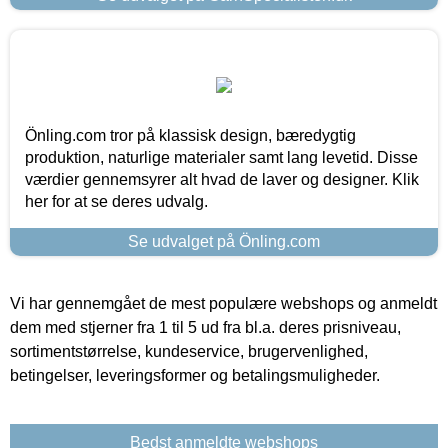
Önling.com tror på klassisk design, bæredygtig
produktion, naturlige materialer samt lang levetid. Disse
værdier gennemsyrer alt hvad de laver og designer. Klik
her for at se deres udvalg.
Se udvalget på Önling.com
Vi har gennemgået de mest populære webshops og anmeldt
dem med stjerner fra 1 til 5 ud fra bl.a. deres prisniveau,
sortimentstørrelse, kundeservice, brugervenlighed,
betingelser, leveringsformer og betalingsmuligheder.
Bedst anmeldte webshops