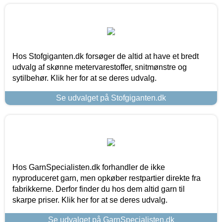
Hos Stofgiganten.dk forsøger de altid at have et bredt
udvalg af skønne metervarestoffer, snitmønstre og
sytilbehør. Klik her for at se deres udvalg.
Se udvalget på Stofgiganten.dk
Hos GarnSpecialisten.dk forhandler de ikke
nyproduceret garn, men opkøber restpartier direkte fra
fabrikkerne. Derfor finder du hos dem altid garn til
skarpe priser. Klik her for at se deres udvalg.
Se udvalget på GarnSpecialisten.dk