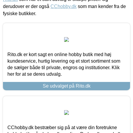
derudover er der også
CChobby.dk
som man kender fra de
fysiske butikker.
Rito.dk er kort sagt en online hobby butik med høj
kundeservice, hurtig levering og et stort sortiment som
de sælger både til private, engros og institutioner. Klik
her for at se deres udvalg.
Se udvalget på Rito.dk
CChobby.dk bestræber sig på at være din foretrukne