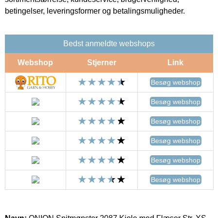
betingelser, leveringsformer og betalingsmuligheder.
Bedst anmeldte webshops
Webshop
Stjerner
Link
Besøg webshop
Besøg webshop
Besøg webshop
Besøg webshop
Besøg webshop
Besøg webshop