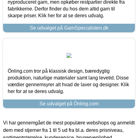
nyproduceret garn, men opkøber restpartier direkte fra
fabrikkerne. Derfor finder du hos dem altid garn til
skarpe priser. Klik her for at se deres udvalg.
Se udvalget på GarnSpecialisten.dk
Önling.com tror på klassisk design, bæredygtig
produktion, naturlige materialer samt lang levetid. Disse
værdier gennemsyrer alt hvad de laver og designer. Klik
her for at se deres udvalg.
Se udvalget på Önling.com
Vi har gennemgået de mest populære webshops og anmeldt
dem med stjerner fra 1 til 5 ud fra bl.a. deres prisniveau,
sortimentstørrelse, kundeservice, brugervenlighed,