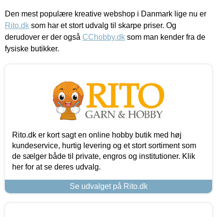
Den mest populære kreative webshop i Danmark lige nu er
Rito.dk
som har et stort udvalg til skarpe priser. Og
derudover er der også
CChobby.dk
som man kender fra de
fysiske butikker.
Rito.dk er kort sagt en online hobby butik med høj
kundeservice, hurtig levering og et stort sortiment som
de sælger både til private, engros og institutioner. Klik
her for at se deres udvalg.
Se udvalget på Rito.dk