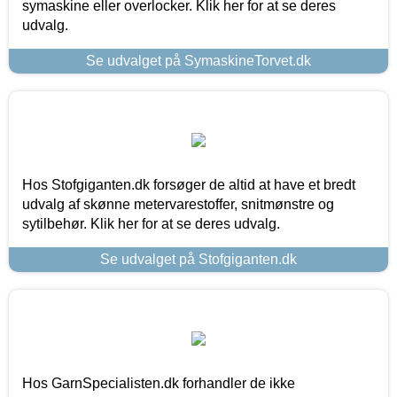
symaskine eller overlocker. Klik her for at se deres
udvalg.
Se udvalget på SymaskineTorvet.dk
Hos Stofgiganten.dk forsøger de altid at have et bredt
udvalg af skønne metervarestoffer, snitmønstre og
sytilbehør. Klik her for at se deres udvalg.
Se udvalget på Stofgiganten.dk
Hos GarnSpecialisten.dk forhandler de ikke