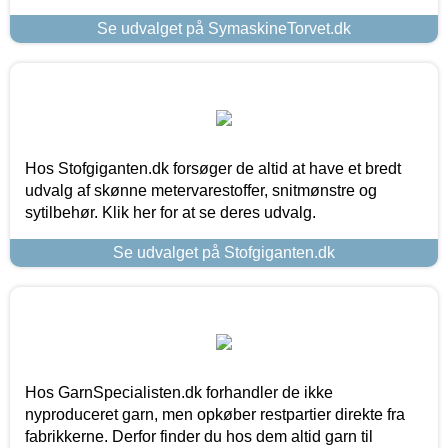
Se udvalget på SymaskineTorvet.dk
Hos Stofgiganten.dk forsøger de altid at have et bredt
udvalg af skønne metervarestoffer, snitmønstre og
sytilbehør. Klik her for at se deres udvalg.
Se udvalget på Stofgiganten.dk
Hos GarnSpecialisten.dk forhandler de ikke
nyproduceret garn, men opkøber restpartier direkte fra
fabrikkerne. Derfor finder du hos dem altid garn til