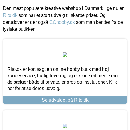
Den mest populære kreative webshop i Danmark lige nu er
Rito.dk
som har et stort udvalg til skarpe priser. Og
derudover er der også
CChobby.dk
som man kender fra de
fysiske butikker.
Rito.dk er kort sagt en online hobby butik med høj
kundeservice, hurtig levering og et stort sortiment som
de sælger både til private, engros og institutioner. Klik
her for at se deres udvalg.
Se udvalget på Rito.dk