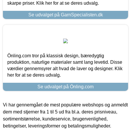
skarpe priser. Klik her for at se deres udvalg.
Se udvalget på GarnSpecialisten.dk
Önling.com tror på klassisk design, bæredygtig
produktion, naturlige materialer samt lang levetid. Disse
værdier gennemsyrer alt hvad de laver og designer. Klik
her for at se deres udvalg.
Se udvalget på Önling.com
Vi har gennemgået de mest populære webshops og anmeldt
dem med stjerner fra 1 til 5 ud fra bl.a. deres prisniveau,
sortimentstørrelse, kundeservice, brugervenlighed,
betingelser, leveringsformer og betalingsmuligheder.