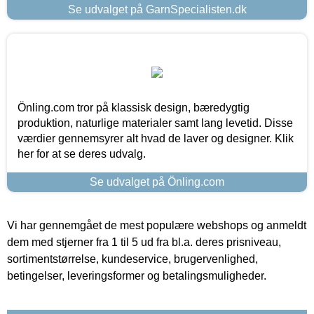
Se udvalget på GarnSpecialisten.dk
Önling.com tror på klassisk design, bæredygtig
produktion, naturlige materialer samt lang levetid. Disse
værdier gennemsyrer alt hvad de laver og designer. Klik
her for at se deres udvalg.
Se udvalget på Önling.com
Vi har gennemgået de mest populære webshops og anmeldt
dem med stjerner fra 1 til 5 ud fra bl.a. deres prisniveau,
sortimentstørrelse, kundeservice, brugervenlighed,
betingelser, leveringsformer og betalingsmuligheder.