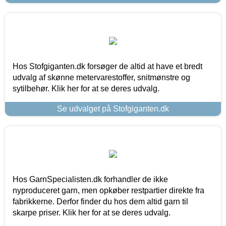
Hos Stofgiganten.dk forsøger de altid at have et bredt
udvalg af skønne metervarestoffer, snitmønstre og
sytilbehør. Klik her for at se deres udvalg.
Se udvalget på Stofgiganten.dk
Hos GarnSpecialisten.dk forhandler de ikke
nyproduceret garn, men opkøber restpartier direkte fra
fabrikkerne. Derfor finder du hos dem altid garn til
skarpe priser. Klik her for at se deres udvalg.