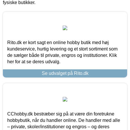
fysiske butikker.
Rito.dk er kort sagt en online hobby butik med høj
kundeservice, hurtig levering og et stort sortiment som
de sælger både til private, engros og institutioner. Klik
her for at se deres udvalg.
Se udvalget på Rito.dk
CChobby.dk bestræber sig på at være din foretrukne
hobbybutik, når du handler online. De handler med alle
– private, skoler/institutioner og engros – og deres