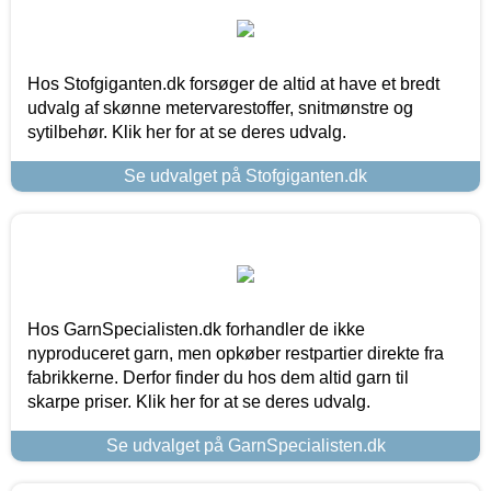
Hos Stofgiganten.dk forsøger de altid at have et bredt
udvalg af skønne metervarestoffer, snitmønstre og
sytilbehør. Klik her for at se deres udvalg.
Se udvalget på Stofgiganten.dk
Hos GarnSpecialisten.dk forhandler de ikke
nyproduceret garn, men opkøber restpartier direkte fra
fabrikkerne. Derfor finder du hos dem altid garn til
skarpe priser. Klik her for at se deres udvalg.
Se udvalget på GarnSpecialisten.dk