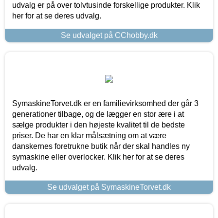
udvalg er på over tolvtusinde forskellige produkter. Klik
her for at se deres udvalg.
Se udvalget på CChobby.dk
SymaskineTorvet.dk er en familievirksomhed der går 3
generationer tilbage, og de lægger en stor ære i at
sælge produkter i den højeste kvalitet til de bedste
priser. De har en klar målsætning om at være
danskernes foretrukne butik når der skal handles ny
symaskine eller overlocker. Klik her for at se deres
udvalg.
Se udvalget på SymaskineTorvet.dk