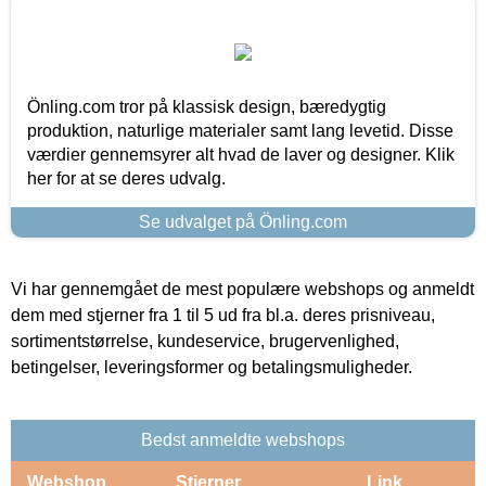
Önling.com tror på klassisk design, bæredygtig
produktion, naturlige materialer samt lang levetid. Disse
værdier gennemsyrer alt hvad de laver og designer. Klik
her for at se deres udvalg.
Se udvalget på Önling.com
Vi har gennemgået de mest populære webshops og anmeldt
dem med stjerner fra 1 til 5 ud fra bl.a. deres prisniveau,
sortimentstørrelse, kundeservice, brugervenlighed,
betingelser, leveringsformer og betalingsmuligheder.
Bedst anmeldte webshops
Webshop
Stjerner
Link