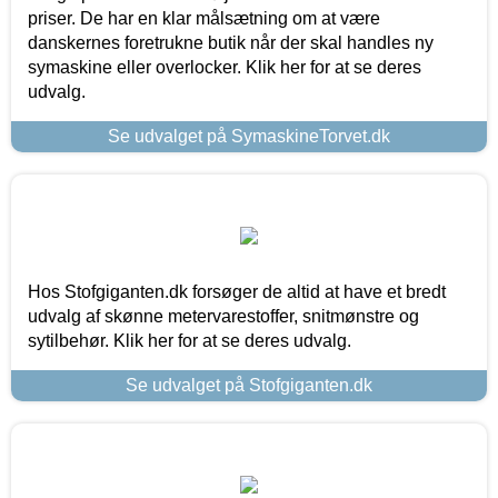
priser. De har en klar målsætning om at være
danskernes foretrukne butik når der skal handles ny
symaskine eller overlocker. Klik her for at se deres
udvalg.
Se udvalget på SymaskineTorvet.dk
Hos Stofgiganten.dk forsøger de altid at have et bredt
udvalg af skønne metervarestoffer, snitmønstre og
sytilbehør. Klik her for at se deres udvalg.
Se udvalget på Stofgiganten.dk