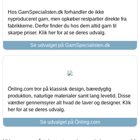
Hos GarnSpecialisten.dk forhandler de ikke
nyproduceret garn, men opkøber restpartier direkte fra
fabrikkerne. Derfor finder du hos dem altid garn til
skarpe priser. Klik her for at se deres udvalg.
Se udvalget på GarnSpecialisten.dk
Önling.com tror på klassisk design, bæredygtig
produktion, naturlige materialer samt lang levetid. Disse
værdier gennemsyrer alt hvad de laver og designer. Klik
her for at se deres udvalg.
Se udvalget på Önling.com