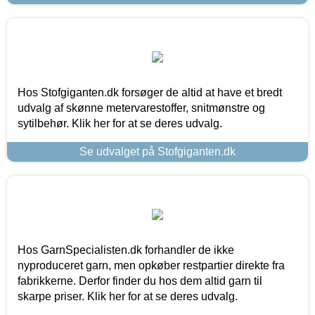
Hos Stofgiganten.dk forsøger de altid at have et bredt
udvalg af skønne metervarestoffer, snitmønstre og
sytilbehør. Klik her for at se deres udvalg.
Se udvalget på Stofgiganten.dk
Hos GarnSpecialisten.dk forhandler de ikke
nyproduceret garn, men opkøber restpartier direkte fra
fabrikkerne. Derfor finder du hos dem altid garn til
skarpe priser. Klik her for at se deres udvalg.