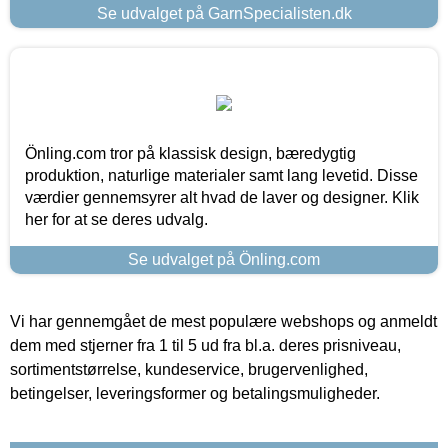
Se udvalget på GarnSpecialisten.dk
Önling.com tror på klassisk design, bæredygtig
produktion, naturlige materialer samt lang levetid. Disse
værdier gennemsyrer alt hvad de laver og designer. Klik
her for at se deres udvalg.
Se udvalget på Önling.com
Vi har gennemgået de mest populære webshops og anmeldt
dem med stjerner fra 1 til 5 ud fra bl.a. deres prisniveau,
sortimentstørrelse, kundeservice, brugervenlighed,
betingelser, leveringsformer og betalingsmuligheder.