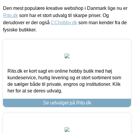
Den mest populære kreative webshop i Danmark lige nu er
Rito.dk
som har et stort udvalg til skarpe priser. Og
derudover er der også
CChobby.dk
som man kender fra de
fysiske butikker.
Rito.dk er kort sagt en online hobby butik med høj
kundeservice, hurtig levering og et stort sortiment som
de sælger både til private, engros og institutioner. Klik
her for at se deres udvalg.
Se udvalget på Rito.dk