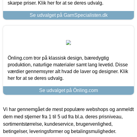
skarpe priser. Klik her for at se deres udvalg.
Se udvalget på GarnSpecialisten.dk
Önling.com tror på klassisk design, bæredygtig
produktion, naturlige materialer samt lang levetid. Disse
værdier gennemsyrer alt hvad de laver og designer. Klik
her for at se deres udvalg.
Se udvalget på Önling.com
Vi har gennemgået de mest populære webshops og anmeldt
dem med stjerner fra 1 til 5 ud fra bl.a. deres prisniveau,
sortimentstørrelse, kundeservice, brugervenlighed,
betingelser, leveringsformer og betalingsmuligheder.