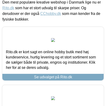
Den mest populære kreative webshop i Danmark lige nu er
Rito.dk
som har et stort udvalg til skarpe priser. Og
derudover er der også
CChobby.dk
som man kender fra de
fysiske butikker.
Rito.dk er kort sagt en online hobby butik med høj
kundeservice, hurtig levering og et stort sortiment som
de sælger både til private, engros og institutioner. Klik
her for at se deres udvalg.
Se udvalget på Rito.dk