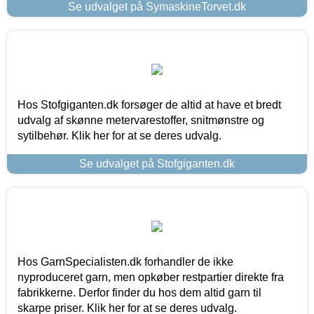
Se udvalget på SymaskineTorvet.dk
Hos Stofgiganten.dk forsøger de altid at have et bredt
udvalg af skønne metervarestoffer, snitmønstre og
sytilbehør. Klik her for at se deres udvalg.
Se udvalget på Stofgiganten.dk
Hos GarnSpecialisten.dk forhandler de ikke
nyproduceret garn, men opkøber restpartier direkte fra
fabrikkerne. Derfor finder du hos dem altid garn til
skarpe priser. Klik her for at se deres udvalg.