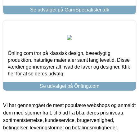
Se udvalget på GarnSpecialisten.dk
Önling.com tror på klassisk design, bæredygtig
produktion, naturlige materialer samt lang levetid. Disse
værdier gennemsyrer alt hvad de laver og designer. Klik
her for at se deres udvalg.
Se udvalget på Önling.com
Vi har gennemgået de mest populære webshops og anmeldt
dem med stjerner fra 1 til 5 ud fra bl.a. deres prisniveau,
sortimentstørrelse, kundeservice, brugervenlighed,
betingelser, leveringsformer og betalingsmuligheder.