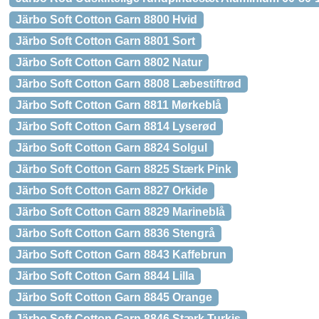
Järbo Soft Cotton Garn 8800 Hvid
Järbo Soft Cotton Garn 8801 Sort
Järbo Soft Cotton Garn 8802 Natur
Järbo Soft Cotton Garn 8808 Læbestiftrød
Järbo Soft Cotton Garn 8811 Mørkeblå
Järbo Soft Cotton Garn 8814 Lyserød
Järbo Soft Cotton Garn 8824 Solgul
Järbo Soft Cotton Garn 8825 Stærk Pink
Järbo Soft Cotton Garn 8827 Orkide
Järbo Soft Cotton Garn 8829 Marineblå
Järbo Soft Cotton Garn 8836 Stengrå
Järbo Soft Cotton Garn 8843 Kaffebrun
Järbo Soft Cotton Garn 8844 Lilla
Järbo Soft Cotton Garn 8845 Orange
Järbo Soft Cotton Garn 8846 Stærk Turkis