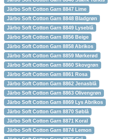
Järbo Soft Cotton Garn 8847 Lime
Järbo Soft Cotton Garn 8848 Bladgrøn
Järbo Soft Cotton Garn 8849 Lyseblå
Järbo Soft Cotton Garn 8856 Beige
Järbo Soft Cotton Garn 8858 Abrikos
Järbo Soft Cotton Garn 8859 Mørkerød
Järbo Soft Cotton Garn 8860 Skovgrøn
Järbo Soft Cotton Garn 8861 Rosa
Järbo Soft Cotton Garn 8862 Jenasblå
Järbo Soft Cotton Garn 8863 Olivengrøn
Järbo Soft Cotton Garn 8869 Lys Abrikos
Järbo Soft Cotton Garn 8870 Søblå
Järbo Soft Cotton Garn 8871 Koral
Järbo Soft Cotton Garn 8874 Lemon