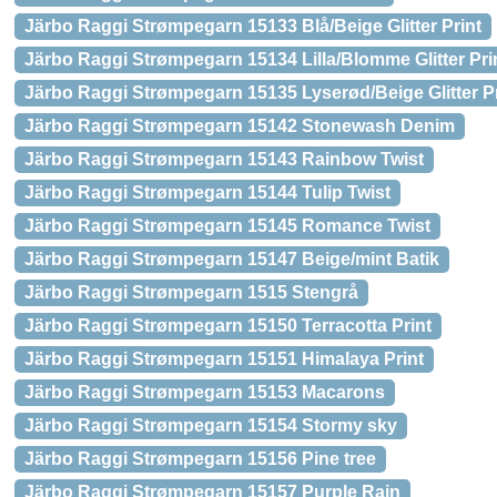
Järbo Raggi Strømpegarn 15133 Blå/Beige Glitter Print
Järbo Raggi Strømpegarn 15134 Lilla/Blomme Glitter Pri
Järbo Raggi Strømpegarn 15135 Lyserød/Beige Glitter Pr
Järbo Raggi Strømpegarn 15142 Stonewash Denim
Järbo Raggi Strømpegarn 15143 Rainbow Twist
Järbo Raggi Strømpegarn 15144 Tulip Twist
Järbo Raggi Strømpegarn 15145 Romance Twist
Järbo Raggi Strømpegarn 15147 Beige/mint Batik
Järbo Raggi Strømpegarn 1515 Stengrå
Järbo Raggi Strømpegarn 15150 Terracotta Print
Järbo Raggi Strømpegarn 15151 Himalaya Print
Järbo Raggi Strømpegarn 15153 Macarons
Järbo Raggi Strømpegarn 15154 Stormy sky
Järbo Raggi Strømpegarn 15156 Pine tree
Järbo Raggi Strømpegarn 15157 Purple Rain