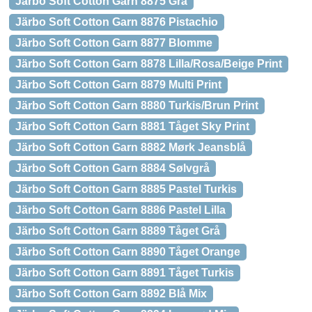
Järbo Soft Cotton Garn 8875 Grå
Järbo Soft Cotton Garn 8876 Pistachio
Järbo Soft Cotton Garn 8877 Blomme
Järbo Soft Cotton Garn 8878 Lilla/Rosa/Beige Print
Järbo Soft Cotton Garn 8879 Multi Print
Järbo Soft Cotton Garn 8880 Turkis/Brun Print
Järbo Soft Cotton Garn 8881 Tåget Sky Print
Järbo Soft Cotton Garn 8882 Mørk Jeansblå
Järbo Soft Cotton Garn 8884 Sølvgrå
Järbo Soft Cotton Garn 8885 Pastel Turkis
Järbo Soft Cotton Garn 8886 Pastel Lilla
Järbo Soft Cotton Garn 8889 Tåget Grå
Järbo Soft Cotton Garn 8890 Tåget Orange
Järbo Soft Cotton Garn 8891 Tåget Turkis
Järbo Soft Cotton Garn 8892 Blå Mix