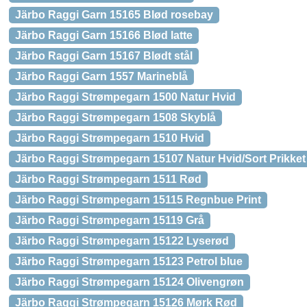
Järbo Raggi Garn 15165 Blød rosebay
Järbo Raggi Garn 15166 Blød latte
Järbo Raggi Garn 15167 Blødt stål
Järbo Raggi Garn 1557 Marineblå
Järbo Raggi Strømpegarn 1500 Natur Hvid
Järbo Raggi Strømpegarn 1508 Skyblå
Järbo Raggi Strømpegarn 1510 Hvid
Järbo Raggi Strømpegarn 15107 Natur Hvid/Sort Prikket 
Järbo Raggi Strømpegarn 1511 Rød
Järbo Raggi Strømpegarn 15115 Regnbue Print
Järbo Raggi Strømpegarn 15119 Grå
Järbo Raggi Strømpegarn 15122 Lyserød
Järbo Raggi Strømpegarn 15123 Petrol blue
Järbo Raggi Strømpegarn 15124 Olivengrøn
Järbo Raggi Strømpegarn 15126 Mørk Rød