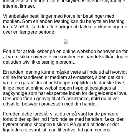
Indsigelsesordningen, som beskytter os overfor snydagtige
internet firmaer.
Vi anbefaler bestillinger med kort eller betalinger med
mobilen. Som en anden løsning kan du benytte en løsning
fra fx ViaBill, ifald du efterspørger at dække omkostningerne
over en længere periode.
Forud for at folk køber på en online webshop behøver de for
at være sikker overveje virksomhedens handelsvilkår, dog er
det uden tvivl ikke særlig morsomt.
En anden løsning kunne måske være at finde ud af hvorvidt
online forhandleren er medlem af e-mærket, siden det kan
være en garanti for at netshoppen opfylder de danske love,
tillige med at online webshoppen hyppigt besigtiges af
sagkyndige som har ekspertise inden for de gældende love.
Desuden får du genvej til at få assistance, ifald du bliver
udsat for besvær i processen med din handel.
Foruden dette foreslår vi at du er på vagt for de primære
forhold der spiller ind i forbindelse med handlen, f.eks. den
bytteret online shoppen tilsikrer. På grund af dette er det
ligeledes relevant, at man til enhver tid gemmer ens