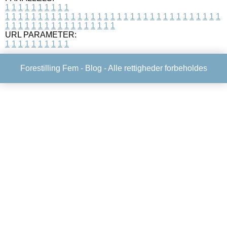
1
1
1
1
1
1
1
1
1
1
1
1
1
1
1
1
1
1
1
1
1
1
1
1
1
1
1
1
1
1
1
1
1
1
1
1
1
1
1
1
1
1
1
1
1
1
1
1
1
1
1
1
1
1
1
1
1
1
1
1
URL PARAMETER:
1
1
1
1
1
1
1
1
1
1
Forestilling Fem -
Blog
- Alle rettigheder forbeholdes