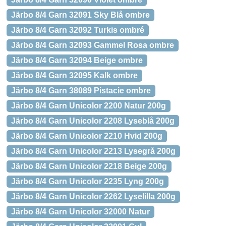
Järbo 8/4 Garn 32091 Sky Blå ombre
Järbo 8/4 Garn 32092 Turkis ombré
Järbo 8/4 Garn 32093 Gammel Rosa ombre
Järbo 8/4 Garn 32094 Beige ombre
Järbo 8/4 Garn 32095 Kalk ombre
Järbo 8/4 Garn 38089 Pistacie ombre
Järbo 8/4 Garn Unicolor 2200 Natur 200g
Järbo 8/4 Garn Unicolor 2208 Lyseblå 200g
Järbo 8/4 Garn Unicolor 2210 Hvid 200g
Järbo 8/4 Garn Unicolor 2213 Lysegrå 200g
Järbo 8/4 Garn Unicolor 2218 Beige 200g
Järbo 8/4 Garn Unicolor 2235 Lyng 200g
Järbo 8/4 Garn Unicolor 2262 Lyselilla 200g
Järbo 8/4 Garn Unicolor 32000 Natur