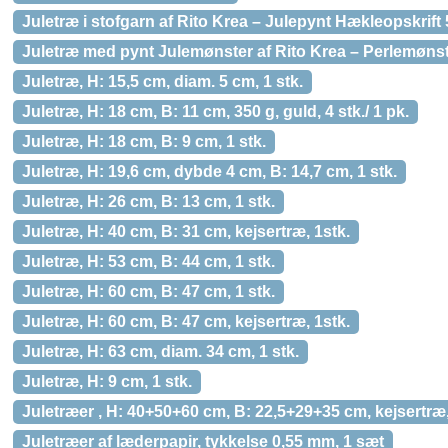
Juletræ i stofgarn af Rito Krea – Julepynt Hækleopskrift
Juletræ med pynt Julemønster af Rito Krea – Perlemønst
Juletræ, H: 15,5 cm, diam. 5 cm, 1 stk.
Juletræ, H: 18 cm, B: 11 cm, 350 g, guld, 4 stk./ 1 pk.
Juletræ, H: 18 cm, B: 9 cm, 1 stk.
Juletræ, H: 19,6 cm, dybde 4 cm, B: 14,7 cm, 1 stk.
Juletræ, H: 26 cm, B: 13 cm, 1 stk.
Juletræ, H: 40 cm, B: 31 cm, kejsertræ, 1stk.
Juletræ, H: 53 cm, B: 44 cm, 1 stk.
Juletræ, H: 60 cm, B: 47 cm, 1 stk.
Juletræ, H: 60 cm, B: 47 cm, kejsertræ, 1stk.
Juletræ, H: 63 cm, diam. 34 cm, 1 stk.
Juletræ, H: 9 cm, 1 stk.
Juletræer , H: 40+50+60 cm, B: 22,5+29+35 cm, kejsertræ,
Juletræer af læderpapir, tykkelse 0,55 mm, 1 sæt