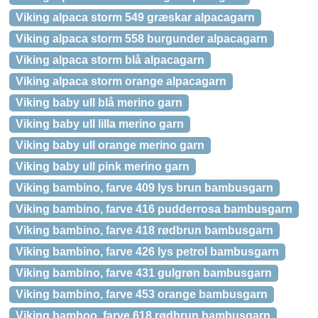
Viking alpaca storm 549 græskar alpacagarn
Viking alpaca storm 558 burgunder alpacagarn
Viking alpaca storm blå alpacagarn
Viking alpaca storm orange alpacagarn
Viking baby ull blå merino garn
Viking baby ull lilla merino garn
Viking baby ull orange merino garn
Viking baby ull pink merino garn
Viking bambino, farve 409 lys brun bambusgarn
Viking bambino, farve 416 pudderrosa bambusgarn
Viking bambino, farve 418 rødbrun bambusgarn
Viking bambino, farve 426 lys petrol bambusgarn
Viking bambino, farve 431 gulgrøn bambusgarn
Viking bambino, farve 453 orange bambusgarn
Viking bamboo, farve 618 rødbrun bambusgarn