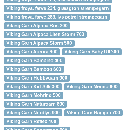
Viking frøya. farve 234, græsgrøn strømpegarn
Viking frøya. farve 268, lys petrol strømpegarn
Viking Garn Alpaca Bris 300
Viking Garn Alpaca Liten Storm 700
Viking Garn Alpaca Storm 500
Viking Garn Aurora 600
Viking Garn Baby Ull 300
Viking Garn Bambino 400
Viking Garn Bamboo 600
Viking Garn Hobbygarn 900
Viking Garn Kid-Silk 300
Viking Garn Merino 800
Viking Garn Mohrino 500
Viking Garn Naturgarn 600
Viking Garn Nordlys 900
Viking Garn Raggen 700
Viking Garn Reflex 400