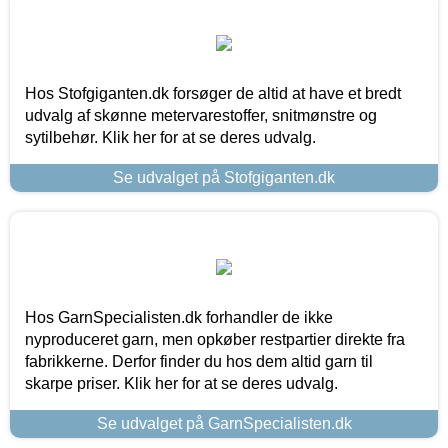
Hos Stofgiganten.dk forsøger de altid at have et bredt
udvalg af skønne metervarestoffer, snitmønstre og
sytilbehør. Klik her for at se deres udvalg.
Se udvalget på Stofgiganten.dk
Hos GarnSpecialisten.dk forhandler de ikke
nyproduceret garn, men opkøber restpartier direkte fra
fabrikkerne. Derfor finder du hos dem altid garn til
skarpe priser. Klik her for at se deres udvalg.
Se udvalget på GarnSpecialisten.dk