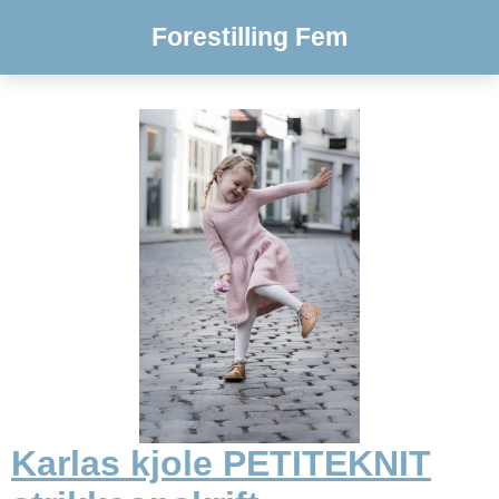
Forestilling Fem
Karlas kjole PETITEKNIT