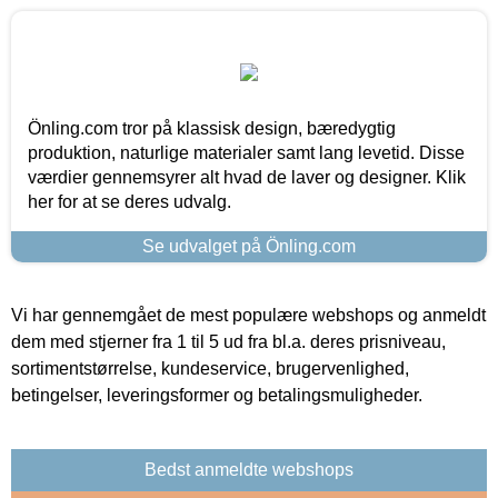
Önling.com tror på klassisk design, bæredygtig
produktion, naturlige materialer samt lang levetid. Disse
værdier gennemsyrer alt hvad de laver og designer. Klik
her for at se deres udvalg.
Se udvalget på Önling.com
Vi har gennemgået de mest populære webshops og anmeldt
dem med stjerner fra 1 til 5 ud fra bl.a. deres prisniveau,
sortimentstørrelse, kundeservice, brugervenlighed,
betingelser, leveringsformer og betalingsmuligheder.
Bedst anmeldte webshops