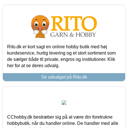
Rito.dk er kort sagt en online hobby butik med høj
kundeservice, hurtig levering og et stort sortiment som
de sælger både til private, engros og institutioner. Klik
her for at se deres udvalg.
Se udvalget på Rito.dk
CChobby.dk bestræber sig på at være din foretrukne
hobbybutik, når du handler online. De handler med alle