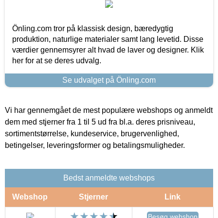
Önling.com tror på klassisk design, bæredygtig
produktion, naturlige materialer samt lang levetid. Disse
værdier gennemsyrer alt hvad de laver og designer. Klik
her for at se deres udvalg.
Se udvalget på Önling.com
Vi har gennemgået de mest populære webshops og anmeldt
dem med stjerner fra 1 til 5 ud fra bl.a. deres prisniveau,
sortimentstørrelse, kundeservice, brugervenlighed,
betingelser, leveringsformer og betalingsmuligheder.
Bedst anmeldte webshops
Webshop
Stjerner
Link
Besøg webshop