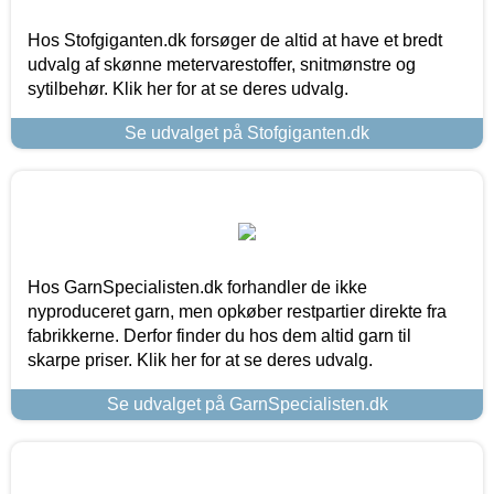
Hos Stofgiganten.dk forsøger de altid at have et bredt
udvalg af skønne metervarestoffer, snitmønstre og
sytilbehør. Klik her for at se deres udvalg.
Se udvalget på Stofgiganten.dk
Hos GarnSpecialisten.dk forhandler de ikke
nyproduceret garn, men opkøber restpartier direkte fra
fabrikkerne. Derfor finder du hos dem altid garn til
skarpe priser. Klik her for at se deres udvalg.
Se udvalget på GarnSpecialisten.dk