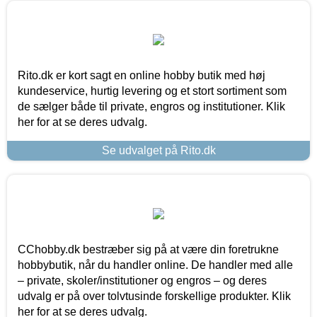
Rito.dk er kort sagt en online hobby butik med høj
kundeservice, hurtig levering og et stort sortiment som
de sælger både til private, engros og institutioner. Klik
her for at se deres udvalg.
Se udvalget på Rito.dk
CChobby.dk bestræber sig på at være din foretrukne
hobbybutik, når du handler online. De handler med alle
– private, skoler/institutioner og engros – og deres
udvalg er på over tolvtusinde forskellige produkter. Klik
her for at se deres udvalg.