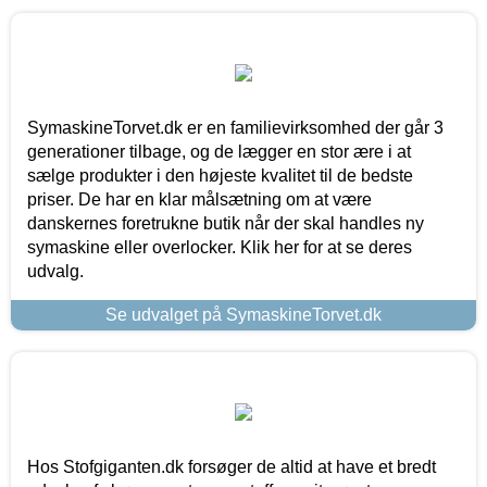
SymaskineTorvet.dk er en familievirksomhed der går 3
generationer tilbage, og de lægger en stor ære i at
sælge produkter i den højeste kvalitet til de bedste
priser. De har en klar målsætning om at være
danskernes foretrukne butik når der skal handles ny
symaskine eller overlocker. Klik her for at se deres
udvalg.
Se udvalget på SymaskineTorvet.dk
Hos Stofgiganten.dk forsøger de altid at have et bredt