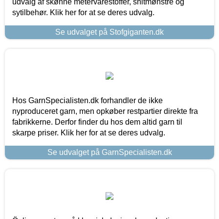
udvalg af skønne metervarestoffer, snitmønstre og
sytilbehør. Klik her for at se deres udvalg.
Se udvalget på Stofgiganten.dk
Hos GarnSpecialisten.dk forhandler de ikke
nyproduceret garn, men opkøber restpartier direkte fra
fabrikkerne. Derfor finder du hos dem altid garn til
skarpe priser. Klik her for at se deres udvalg.
Se udvalget på GarnSpecialisten.dk