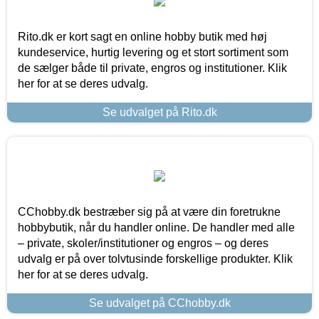
Rito.dk er kort sagt en online hobby butik med høj
kundeservice, hurtig levering og et stort sortiment som
de sælger både til private, engros og institutioner. Klik
her for at se deres udvalg.
Se udvalget på Rito.dk
CChobby.dk bestræber sig på at være din foretrukne
hobbybutik, når du handler online. De handler med alle
– private, skoler/institutioner og engros – og deres
udvalg er på over tolvtusinde forskellige produkter. Klik
her for at se deres udvalg.
Se udvalget på CChobby.dk