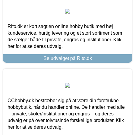
Rito.dk er kort sagt en online hobby butik med høj
kundeservice, hurtig levering og et stort sortiment som
de sælger både til private, engros og institutioner. Klik
her for at se deres udvalg.
Se udvalget på Rito.dk
CChobby.dk bestræber sig på at være din foretrukne
hobbybutik, når du handler online. De handler med alle
– private, skoler/institutioner og engros – og deres
udvalg er på over tolvtusinde forskellige produkter. Klik
her for at se deres udvalg.