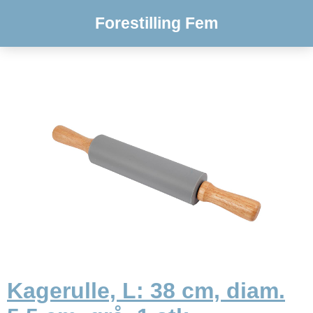
Forestilling Fem
Kagerulle, L: 38 cm, diam.