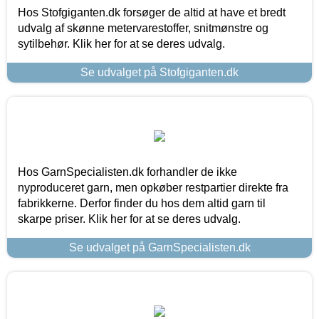
Hos Stofgiganten.dk forsøger de altid at have et bredt
udvalg af skønne metervarestoffer, snitmønstre og
sytilbehør. Klik her for at se deres udvalg.
Se udvalget på Stofgiganten.dk
Hos GarnSpecialisten.dk forhandler de ikke
nyproduceret garn, men opkøber restpartier direkte fra
fabrikkerne. Derfor finder du hos dem altid garn til
skarpe priser. Klik her for at se deres udvalg.
Se udvalget på GarnSpecialisten.dk