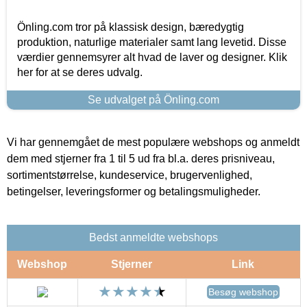
Önling.com tror på klassisk design, bæredygtig
produktion, naturlige materialer samt lang levetid. Disse
værdier gennemsyrer alt hvad de laver og designer. Klik
her for at se deres udvalg.
Se udvalget på Önling.com
Vi har gennemgået de mest populære webshops og anmeldt
dem med stjerner fra 1 til 5 ud fra bl.a. deres prisniveau,
sortimentstørrelse, kundeservice, brugervenlighed,
betingelser, leveringsformer og betalingsmuligheder.
Bedst anmeldte webshops
Webshop
Stjerner
Link
Besøg webshop