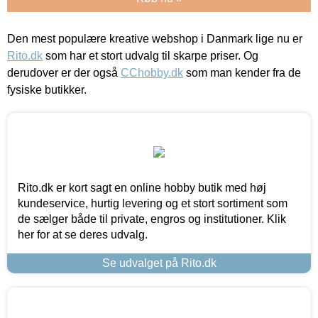
Den mest populære kreative webshop i Danmark lige nu er
Rito.dk
som har et stort udvalg til skarpe priser. Og
derudover er der også
CChobby.dk
som man kender fra de
fysiske butikker.
Rito.dk er kort sagt en online hobby butik med høj
kundeservice, hurtig levering og et stort sortiment som
de sælger både til private, engros og institutioner. Klik
her for at se deres udvalg.
Se udvalget på Rito.dk