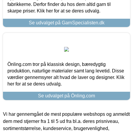
fabrikkerne. Derfor finder du hos dem altid garn til
skarpe priser. Klik her for at se deres udvalg.
Se udvalget på GarnSpecialisten.dk
Önling.com tror på klassisk design, bæredygtig
produktion, naturlige materialer samt lang levetid. Disse
værdier gennemsyrer alt hvad de laver og designer. Klik
her for at se deres udvalg.
Se udvalget på Önling.com
Vi har gennemgået de mest populære webshops og anmeldt
dem med stjerner fra 1 til 5 ud fra bl.a. deres prisniveau,
sortimentstørrelse, kundeservice, brugervenlighed,