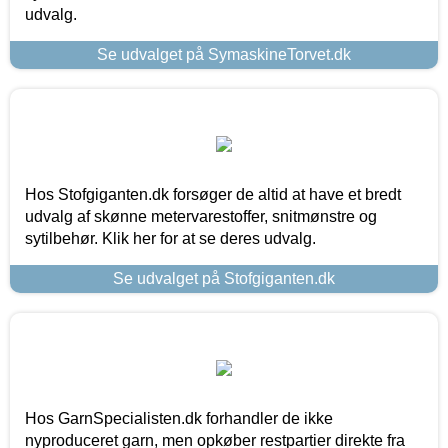
udvalg.
Se udvalget på SymaskineTorvet.dk
Hos Stofgiganten.dk forsøger de altid at have et bredt
udvalg af skønne metervarestoffer, snitmønstre og
sytilbehør. Klik her for at se deres udvalg.
Se udvalget på Stofgiganten.dk
Hos GarnSpecialisten.dk forhandler de ikke
nyproduceret garn, men opkøber restpartier direkte fra