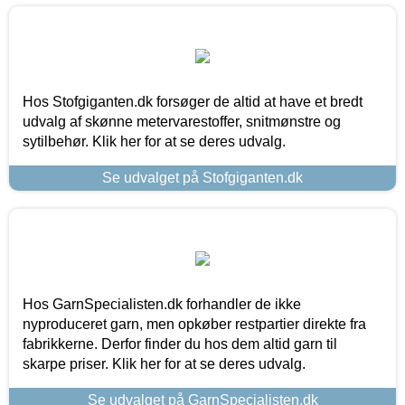
Hos Stofgiganten.dk forsøger de altid at have et bredt
udvalg af skønne metervarestoffer, snitmønstre og
sytilbehør. Klik her for at se deres udvalg.
Se udvalget på Stofgiganten.dk
Hos GarnSpecialisten.dk forhandler de ikke
nyproduceret garn, men opkøber restpartier direkte fra
fabrikkerne. Derfor finder du hos dem altid garn til
skarpe priser. Klik her for at se deres udvalg.
Se udvalget på GarnSpecialisten.dk