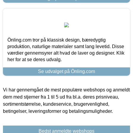
Önling.com tror på klassisk design, bæredygtig
produktion, naturlige materialer samt lang levetid. Disse
værdier gennemsyrer alt hvad de laver og designer. Klik
her for at se deres udvalg.
Se udvalget på Önling.com
Vi har gennemgået de mest populære webshops og anmeldt
dem med stjerner fra 1 til 5 ud fra bl.a. deres prisniveau,
sortimentstørrelse, kundeservice, brugervenlighed,
betingelser, leveringsformer og betalingsmuligheder.
Bedst anmeldte webshops