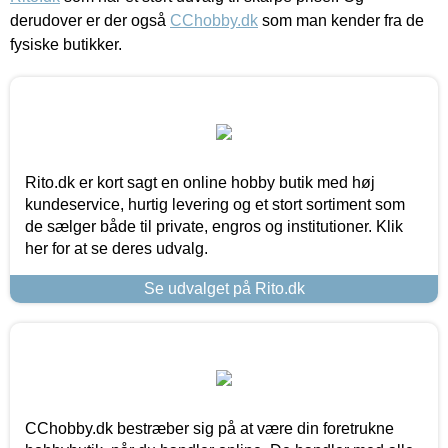
derudover er der også
CChobby.dk
som man kender fra de
fysiske butikker.
Rito.dk er kort sagt en online hobby butik med høj
kundeservice, hurtig levering og et stort sortiment som
de sælger både til private, engros og institutioner. Klik
her for at se deres udvalg.
Se udvalget på Rito.dk
CChobby.dk bestræber sig på at være din foretrukne