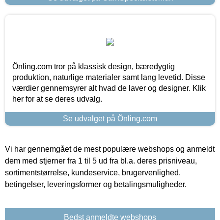
Önling.com tror på klassisk design, bæredygtig
produktion, naturlige materialer samt lang levetid. Disse
værdier gennemsyrer alt hvad de laver og designer. Klik
her for at se deres udvalg.
Se udvalget på Önling.com
Vi har gennemgået de mest populære webshops og anmeldt
dem med stjerner fra 1 til 5 ud fra bl.a. deres prisniveau,
sortimentstørrelse, kundeservice, brugervenlighed,
betingelser, leveringsformer og betalingsmuligheder.
Bedst anmeldte webshops