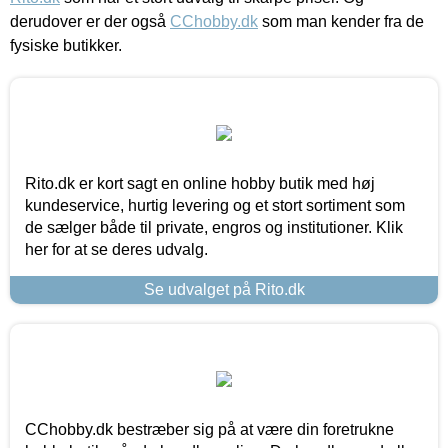
derudover er der også
CChobby.dk
som man kender fra de
fysiske butikker.
Rito.dk er kort sagt en online hobby butik med høj
kundeservice, hurtig levering og et stort sortiment som
de sælger både til private, engros og institutioner. Klik
her for at se deres udvalg.
Se udvalget på Rito.dk
CChobby.dk bestræber sig på at være din foretrukne