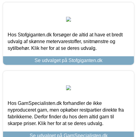
Hos Stofgiganten.dk forsøger de altid at have et bredt
udvalg af skønne metervarestoffer, snitmønstre og
sytilbehør. Klik her for at se deres udvalg.
Se udvalget på Stofgiganten.dk
Hos GarnSpecialisten.dk forhandler de ikke
nyproduceret garn, men opkøber restpartier direkte fra
fabrikkerne. Derfor finder du hos dem altid garn til
skarpe priser. Klik her for at se deres udvalg.
Se udvalget på GarnSpecialisten.dk