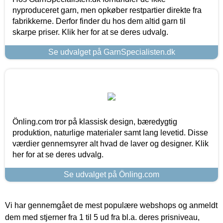
nyproduceret garn, men opkøber restpartier direkte fra
fabrikkerne. Derfor finder du hos dem altid garn til
skarpe priser. Klik her for at se deres udvalg.
Se udvalget på GarnSpecialisten.dk
Önling.com tror på klassisk design, bæredygtig
produktion, naturlige materialer samt lang levetid. Disse
værdier gennemsyrer alt hvad de laver og designer. Klik
her for at se deres udvalg.
Se udvalget på Önling.com
Vi har gennemgået de mest populære webshops og anmeldt
dem med stjerner fra 1 til 5 ud fra bl.a. deres prisniveau,