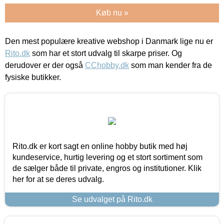
Køb nu »
Den mest populære kreative webshop i Danmark lige nu er
Rito.dk
som har et stort udvalg til skarpe priser. Og
derudover er der også
CChobby.dk
som man kender fra de
fysiske butikker.
Rito.dk er kort sagt en online hobby butik med høj
kundeservice, hurtig levering og et stort sortiment som
de sælger både til private, engros og institutioner. Klik
her for at se deres udvalg.
Se udvalget på Rito.dk