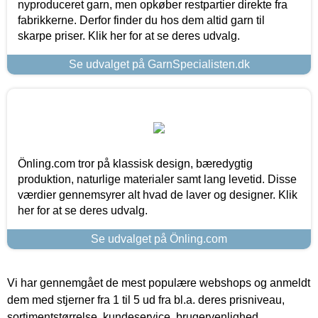
nyproduceret garn, men opkøber restpartier direkte fra
fabrikkerne. Derfor finder du hos dem altid garn til
skarpe priser. Klik her for at se deres udvalg.
Se udvalget på GarnSpecialisten.dk
Önling.com tror på klassisk design, bæredygtig
produktion, naturlige materialer samt lang levetid. Disse
værdier gennemsyrer alt hvad de laver og designer. Klik
her for at se deres udvalg.
Se udvalget på Önling.com
Vi har gennemgået de mest populære webshops og anmeldt
dem med stjerner fra 1 til 5 ud fra bl.a. deres prisniveau,
sortimentstørrelse, kundeservice, brugervenlighed,