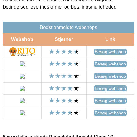
betingelser, leveringsformer og betalingsmuligheder.
Bedst anmeldte webshops
Webshop
Stjerner
Link
Besøg webshop
Besøg webshop
Besøg webshop
Besøg webshop
Besøg webshop
Besøg webshop