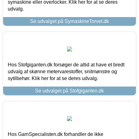
symaskine eller overlocker. Klik her for at se deres
udvalg.
Se udvalget på SymaskineTorvet.dk
Hos Stofgiganten.dk forsøger de altid at have et bredt
udvalg af skønne metervarestoffer, snitmønstre og
sytilbehør. Klik her for at se deres udvalg.
Se udvalget på Stofgiganten.dk
Hos GarnSpecialisten.dk forhandler de ikke