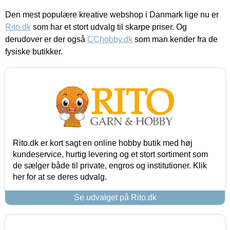
Den mest populære kreative webshop i Danmark lige nu er
Rito.dk
som har et stort udvalg til skarpe priser. Og
derudover er der også
CChobby.dk
som man kender fra de
fysiske butikker.
Rito.dk er kort sagt en online hobby butik med høj
kundeservice, hurtig levering og et stort sortiment som
de sælger både til private, engros og institutioner. Klik
her for at se deres udvalg.
Se udvalget på Rito.dk