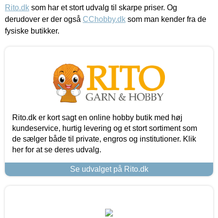
Rito.dk
som har et stort udvalg til skarpe priser. Og
derudover er der også
CChobby.dk
som man kender fra de
fysiske butikker.
Rito.dk er kort sagt en online hobby butik med høj
kundeservice, hurtig levering og et stort sortiment som
de sælger både til private, engros og institutioner. Klik
her for at se deres udvalg.
Se udvalget på Rito.dk