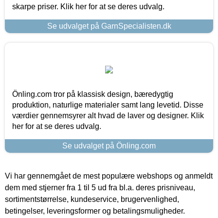
skarpe priser. Klik her for at se deres udvalg.
Se udvalget på GarnSpecialisten.dk
Önling.com tror på klassisk design, bæredygtig
produktion, naturlige materialer samt lang levetid. Disse
værdier gennemsyrer alt hvad de laver og designer. Klik
her for at se deres udvalg.
Se udvalget på Önling.com
Vi har gennemgået de mest populære webshops og anmeldt
dem med stjerner fra 1 til 5 ud fra bl.a. deres prisniveau,
sortimentstørrelse, kundeservice, brugervenlighed,
betingelser, leveringsformer og betalingsmuligheder.