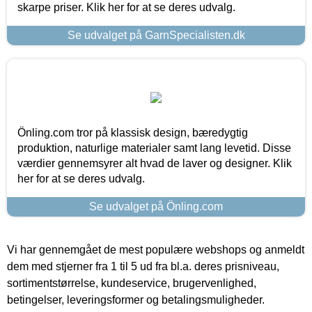
skarpe priser. Klik her for at se deres udvalg.
Se udvalget på GarnSpecialisten.dk
Önling.com tror på klassisk design, bæredygtig
produktion, naturlige materialer samt lang levetid. Disse
værdier gennemsyrer alt hvad de laver og designer. Klik
her for at se deres udvalg.
Se udvalget på Önling.com
Vi har gennemgået de mest populære webshops og anmeldt
dem med stjerner fra 1 til 5 ud fra bl.a. deres prisniveau,
sortimentstørrelse, kundeservice, brugervenlighed,
betingelser, leveringsformer og betalingsmuligheder.