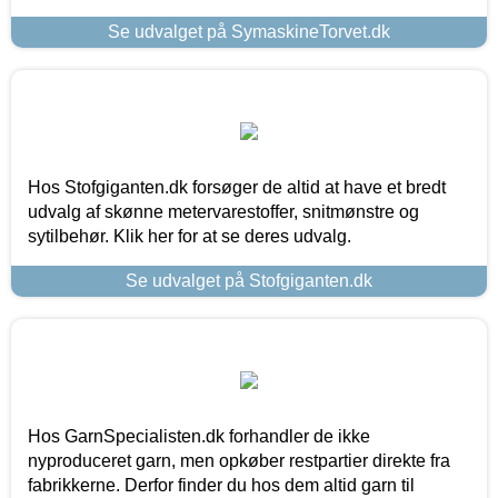
Se udvalget på SymaskineTorvet.dk
Hos Stofgiganten.dk forsøger de altid at have et bredt
udvalg af skønne metervarestoffer, snitmønstre og
sytilbehør. Klik her for at se deres udvalg.
Se udvalget på Stofgiganten.dk
Hos GarnSpecialisten.dk forhandler de ikke
nyproduceret garn, men opkøber restpartier direkte fra
fabrikkerne. Derfor finder du hos dem altid garn til