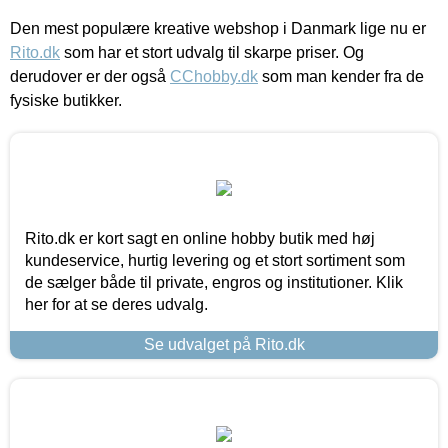
Den mest populære kreative webshop i Danmark lige nu er
Rito.dk
som har et stort udvalg til skarpe priser. Og
derudover er der også
CChobby.dk
som man kender fra de
fysiske butikker.
Rito.dk er kort sagt en online hobby butik med høj
kundeservice, hurtig levering og et stort sortiment som
de sælger både til private, engros og institutioner. Klik
her for at se deres udvalg.
Se udvalget på Rito.dk