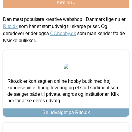
Køb nu »
Den mest populære kreative webshop i Danmark lige nu er
Rito.dk
som har et stort udvalg til skarpe priser. Og
derudover er der også
CChobby.dk
som man kender fra de
fysiske butikker.
Rito.dk er kort sagt en online hobby butik med høj
kundeservice, hurtig levering og et stort sortiment som
de sælger både til private, engros og institutioner. Klik
her for at se deres udvalg.
Se udvalget på Rito.dk