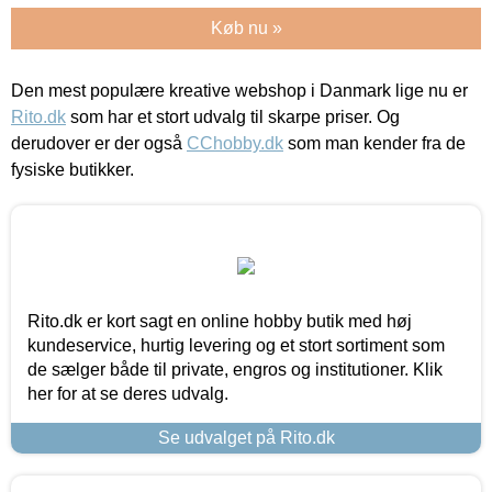
Køb nu »
Den mest populære kreative webshop i Danmark lige nu er
Rito.dk
som har et stort udvalg til skarpe priser. Og
derudover er der også
CChobby.dk
som man kender fra de
fysiske butikker.
Rito.dk er kort sagt en online hobby butik med høj
kundeservice, hurtig levering og et stort sortiment som
de sælger både til private, engros og institutioner. Klik
her for at se deres udvalg.
Se udvalget på Rito.dk