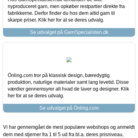
nyproduceret garn, men opkøber restpartier direkte fra
fabrikkerne. Derfor finder du hos dem altid garn til
skarpe priser. Klik her for at se deres udvalg.
Se udvalget på GarnSpecialisten.dk
Önling.com tror på klassisk design, bæredygtig
produktion, naturlige materialer samt lang levetid. Disse
værdier gennemsyrer alt hvad de laver og designer. Klik
her for at se deres udvalg.
Se udvalget på Önling.com
Vi har gennemgået de mest populære webshops og anmeldt
dem med stjerner fra 1 til 5 ud fra bl.a. deres prisniveau,