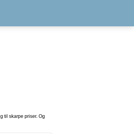
g til skarpe priser. Og