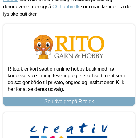
derudover er der også
CChobby.dk
som man kender fra de
fysiske butikker.
Rito.dk er kort sagt en online hobby butik med høj
kundeservice, hurtig levering og et stort sortiment som
de sælger både til private, engros og institutioner. Klik
her for at se deres udvalg.
Se udvalget på Rito.dk