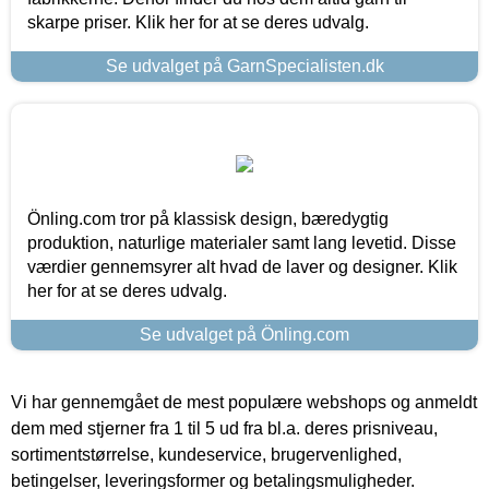
skarpe priser. Klik her for at se deres udvalg.
Se udvalget på GarnSpecialisten.dk
Önling.com tror på klassisk design, bæredygtig
produktion, naturlige materialer samt lang levetid. Disse
værdier gennemsyrer alt hvad de laver og designer. Klik
her for at se deres udvalg.
Se udvalget på Önling.com
Vi har gennemgået de mest populære webshops og anmeldt
dem med stjerner fra 1 til 5 ud fra bl.a. deres prisniveau,
sortimentstørrelse, kundeservice, brugervenlighed,
betingelser, leveringsformer og betalingsmuligheder.