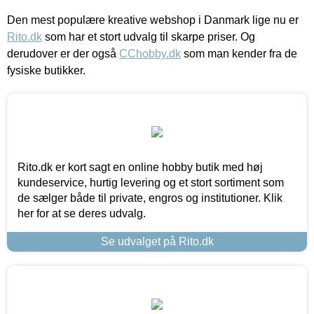
Den mest populære kreative webshop i Danmark lige nu er
Rito.dk
som har et stort udvalg til skarpe priser. Og
derudover er der også
CChobby.dk
som man kender fra de
fysiske butikker.
Rito.dk er kort sagt en online hobby butik med høj
kundeservice, hurtig levering og et stort sortiment som
de sælger både til private, engros og institutioner. Klik
her for at se deres udvalg.
Se udvalget på Rito.dk