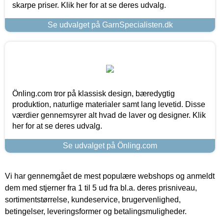
skarpe priser. Klik her for at se deres udvalg.
Se udvalget på GarnSpecialisten.dk
Önling.com tror på klassisk design, bæredygtig
produktion, naturlige materialer samt lang levetid. Disse
værdier gennemsyrer alt hvad de laver og designer. Klik
her for at se deres udvalg.
Se udvalget på Önling.com
Vi har gennemgået de mest populære webshops og anmeldt
dem med stjerner fra 1 til 5 ud fra bl.a. deres prisniveau,
sortimentstørrelse, kundeservice, brugervenlighed,
betingelser, leveringsformer og betalingsmuligheder.