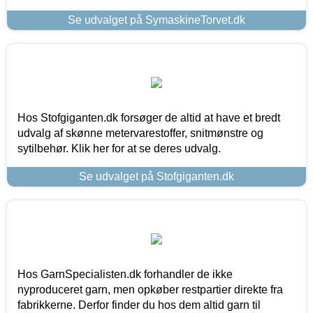
Se udvalget på SymaskineTorvet.dk
Hos Stofgiganten.dk forsøger de altid at have et bredt
udvalg af skønne metervarestoffer, snitmønstre og
sytilbehør. Klik her for at se deres udvalg.
Se udvalget på Stofgiganten.dk
Hos GarnSpecialisten.dk forhandler de ikke
nyproduceret garn, men opkøber restpartier direkte fra
fabrikkerne. Derfor finder du hos dem altid garn til