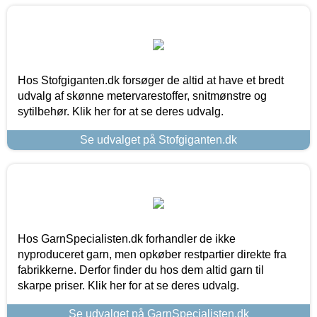
Hos Stofgiganten.dk forsøger de altid at have et bredt
udvalg af skønne metervarestoffer, snitmønstre og
sytilbehør. Klik her for at se deres udvalg.
Se udvalget på Stofgiganten.dk
Hos GarnSpecialisten.dk forhandler de ikke
nyproduceret garn, men opkøber restpartier direkte fra
fabrikkerne. Derfor finder du hos dem altid garn til
skarpe priser. Klik her for at se deres udvalg.
Se udvalget på GarnSpecialisten.dk