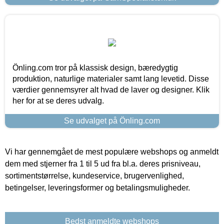
Önling.com tror på klassisk design, bæredygtig
produktion, naturlige materialer samt lang levetid. Disse
værdier gennemsyrer alt hvad de laver og designer. Klik
her for at se deres udvalg.
Se udvalget på Önling.com
Vi har gennemgået de mest populære webshops og anmeldt
dem med stjerner fra 1 til 5 ud fra bl.a. deres prisniveau,
sortimentstørrelse, kundeservice, brugervenlighed,
betingelser, leveringsformer og betalingsmuligheder.
Bedst anmeldte webshops