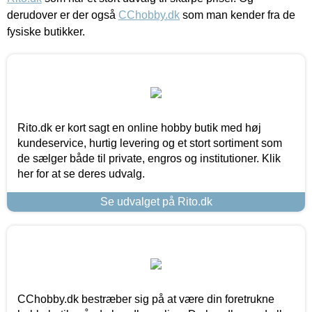
derudover er der også
CChobby.dk
som man kender fra de
fysiske butikker.
Rito.dk er kort sagt en online hobby butik med høj
kundeservice, hurtig levering og et stort sortiment som
de sælger både til private, engros og institutioner. Klik
her for at se deres udvalg.
Se udvalget på Rito.dk
CChobby.dk bestræber sig på at være din foretrukne