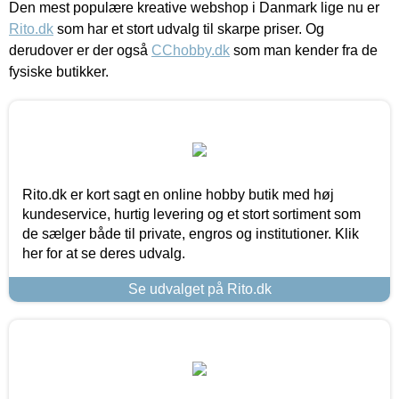
Den mest populære kreative webshop i Danmark lige nu er
Rito.dk
som har et stort udvalg til skarpe priser. Og
derudover er der også
CChobby.dk
som man kender fra de
fysiske butikker.
Rito.dk er kort sagt en online hobby butik med høj
kundeservice, hurtig levering og et stort sortiment som
de sælger både til private, engros og institutioner. Klik
her for at se deres udvalg.
Se udvalget på Rito.dk