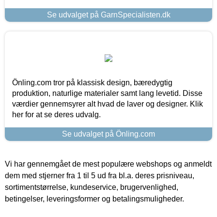
Se udvalget på GarnSpecialisten.dk
Önling.com tror på klassisk design, bæredygtig
produktion, naturlige materialer samt lang levetid. Disse
værdier gennemsyrer alt hvad de laver og designer. Klik
her for at se deres udvalg.
Se udvalget på Önling.com
Vi har gennemgået de mest populære webshops og anmeldt
dem med stjerner fra 1 til 5 ud fra bl.a. deres prisniveau,
sortimentstørrelse, kundeservice, brugervenlighed,
betingelser, leveringsformer og betalingsmuligheder.