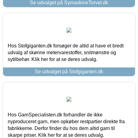
Se udvalget på SymaskineTorvet.dk
Hos Stofgiganten.dk forsøger de altid at have et bredt
udvalg af skønne metervarestoffer, snitmønstre og
sytilbehør. Klik her for at se deres udvalg.
Se udvalget på Stofgiganten.dk
Hos GarnSpecialisten.dk forhandler de ikke
nyproduceret garn, men opkøber restpartier direkte fra
fabrikkerne. Derfor finder du hos dem altid garn til
skarpe priser. Klik her for at se deres udvalg.