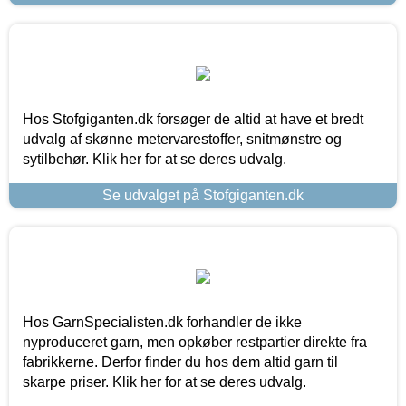
Hos Stofgiganten.dk forsøger de altid at have et bredt
udvalg af skønne metervarestoffer, snitmønstre og
sytilbehør. Klik her for at se deres udvalg.
Se udvalget på Stofgiganten.dk
Hos GarnSpecialisten.dk forhandler de ikke
nyproduceret garn, men opkøber restpartier direkte fra
fabrikkerne. Derfor finder du hos dem altid garn til
skarpe priser. Klik her for at se deres udvalg.