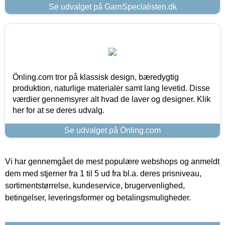
Se udvalget på GarnSpecialisten.dk
Önling.com tror på klassisk design, bæredygtig
produktion, naturlige materialer samt lang levetid. Disse
værdier gennemsyrer alt hvad de laver og designer. Klik
her for at se deres udvalg.
Se udvalget på Önling.com
Vi har gennemgået de mest populære webshops og anmeldt
dem med stjerner fra 1 til 5 ud fra bl.a. deres prisniveau,
sortimentstørrelse, kundeservice, brugervenlighed,
betingelser, leveringsformer og betalingsmuligheder.