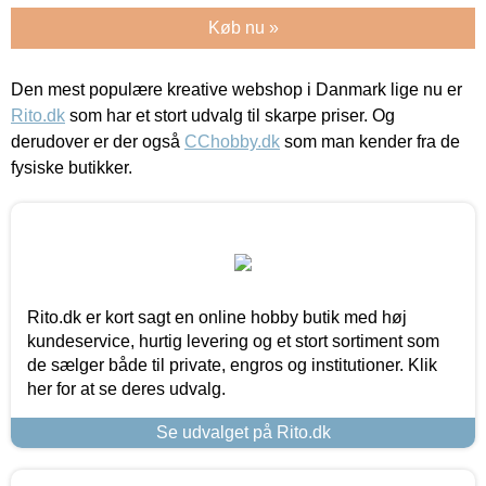
Køb nu »
Den mest populære kreative webshop i Danmark lige nu er
Rito.dk
som har et stort udvalg til skarpe priser. Og
derudover er der også
CChobby.dk
som man kender fra de
fysiske butikker.
Rito.dk er kort sagt en online hobby butik med høj
kundeservice, hurtig levering og et stort sortiment som
de sælger både til private, engros og institutioner. Klik
her for at se deres udvalg.
Se udvalget på Rito.dk