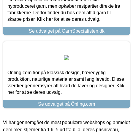
nyproduceret garn, men opkøber restpartier direkte fra
fabrikkerne. Derfor finder du hos dem altid garn til
skarpe priser. Klik her for at se deres udvalg.
Se udvalget på GarnSpecialisten.dk
Önling.com tror på klassisk design, bæredygtig
produktion, naturlige materialer samt lang levetid. Disse
værdier gennemsyrer alt hvad de laver og designer. Klik
her for at se deres udvalg.
Se udvalget på Önling.com
Vi har gennemgået de mest populære webshops og anmeldt
dem med stjerner fra 1 til 5 ud fra bl.a. deres prisniveau,