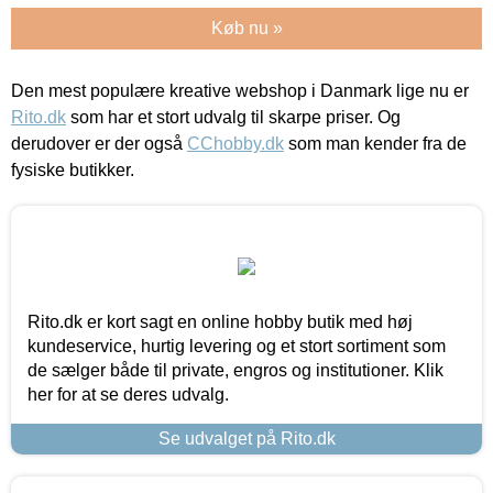
Køb nu »
Den mest populære kreative webshop i Danmark lige nu er
Rito.dk
som har et stort udvalg til skarpe priser. Og
derudover er der også
CChobby.dk
som man kender fra de
fysiske butikker.
Rito.dk er kort sagt en online hobby butik med høj
kundeservice, hurtig levering og et stort sortiment som
de sælger både til private, engros og institutioner. Klik
her for at se deres udvalg.
Se udvalget på Rito.dk