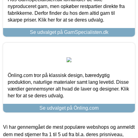
nyproduceret garn, men opkøber restpartier direkte fra
fabrikkerne. Derfor finder du hos dem altid garn til
skarpe priser. Klik her for at se deres udvalg.
Se udvalget på GarnSpecialisten.dk
Önling.com tror på klassisk design, bæredygtig
produktion, naturlige materialer samt lang levetid. Disse
værdier gennemsyrer alt hvad de laver og designer. Klik
her for at se deres udvalg.
Se udvalget på Önling.com
Vi har gennemgået de mest populære webshops og anmeldt
dem med stjerner fra 1 til 5 ud fra bl.a. deres prisniveau,