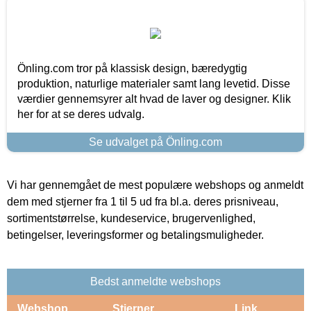
Önling.com tror på klassisk design, bæredygtig
produktion, naturlige materialer samt lang levetid. Disse
værdier gennemsyrer alt hvad de laver og designer. Klik
her for at se deres udvalg.
Se udvalget på Önling.com
Vi har gennemgået de mest populære webshops og anmeldt
dem med stjerner fra 1 til 5 ud fra bl.a. deres prisniveau,
sortimentstørrelse, kundeservice, brugervenlighed,
betingelser, leveringsformer og betalingsmuligheder.
Bedst anmeldte webshops
Webshop
Stjerner
Link