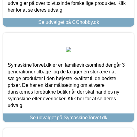
udvalg er på over tolvtusinde forskellige produkter. Klik
her for at se deres udvalg.
Se udvalget på CChobby.dk
SymaskineTorvet.dk er en familievirksomhed der går 3
generationer tilbage, og de lægger en stor ære i at
sælge produkter i den højeste kvalitet til de bedste
priser. De har en klar målsætning om at være
danskernes foretrukne butik når der skal handles ny
symaskine eller overlocker. Klik her for at se deres
udvalg.
Se udvalget på SymaskineTorvet.dk