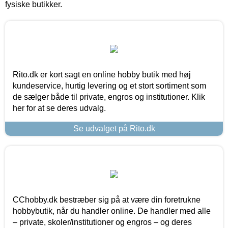
fysiske butikker.
Rito.dk er kort sagt en online hobby butik med høj
kundeservice, hurtig levering og et stort sortiment som
de sælger både til private, engros og institutioner. Klik
her for at se deres udvalg.
Se udvalget på Rito.dk
CChobby.dk bestræber sig på at være din foretrukne
hobbybutik, når du handler online. De handler med alle
– private, skoler/institutioner og engros – og deres