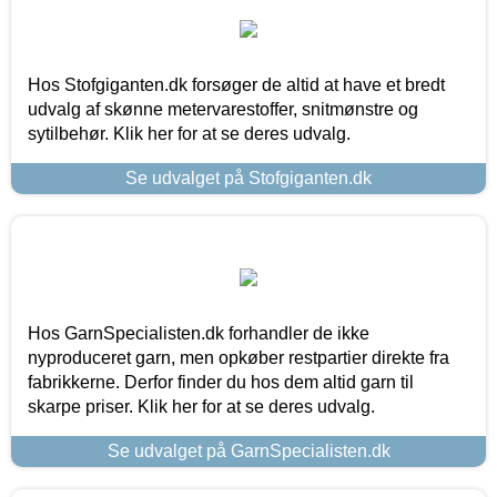
Hos Stofgiganten.dk forsøger de altid at have et bredt
udvalg af skønne metervarestoffer, snitmønstre og
sytilbehør. Klik her for at se deres udvalg.
Se udvalget på Stofgiganten.dk
Hos GarnSpecialisten.dk forhandler de ikke
nyproduceret garn, men opkøber restpartier direkte fra
fabrikkerne. Derfor finder du hos dem altid garn til
skarpe priser. Klik her for at se deres udvalg.
Se udvalget på GarnSpecialisten.dk