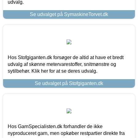
udvalg.
Se udvalget på SymaskineTorvet.dk
Hos Stofgiganten.dk forsøger de altid at have et bredt
udvalg af skønne metervarestoffer, snitmønstre og
sytilbehør. Klik her for at se deres udvalg.
Se udvalget på Stofgiganten.dk
Hos GarnSpecialisten.dk forhandler de ikke
nyproduceret garn, men opkøber restpartier direkte fra