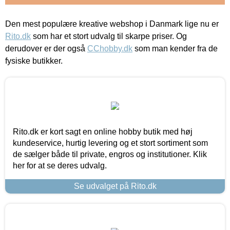
Den mest populære kreative webshop i Danmark lige nu er
Rito.dk
som har et stort udvalg til skarpe priser. Og
derudover er der også
CChobby.dk
som man kender fra de
fysiske butikker.
Rito.dk er kort sagt en online hobby butik med høj
kundeservice, hurtig levering og et stort sortiment som
de sælger både til private, engros og institutioner. Klik
her for at se deres udvalg.
Se udvalget på Rito.dk