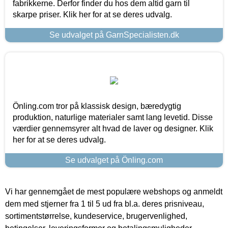
fabrikkerne. Derfor finder du hos dem altid garn til
skarpe priser. Klik her for at se deres udvalg.
Se udvalget på GarnSpecialisten.dk
Önling.com tror på klassisk design, bæredygtig
produktion, naturlige materialer samt lang levetid. Disse
værdier gennemsyrer alt hvad de laver og designer. Klik
her for at se deres udvalg.
Se udvalget på Önling.com
Vi har gennemgået de mest populære webshops og anmeldt
dem med stjerner fra 1 til 5 ud fra bl.a. deres prisniveau,
sortimentstørrelse, kundeservice, brugervenlighed,