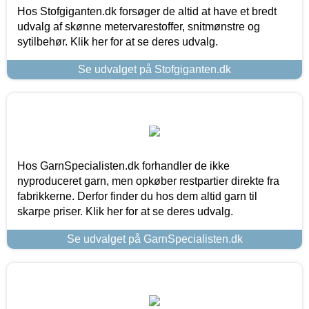
Hos Stofgiganten.dk forsøger de altid at have et bredt
udvalg af skønne metervarestoffer, snitmønstre og
sytilbehør. Klik her for at se deres udvalg.
Se udvalget på Stofgiganten.dk
Hos GarnSpecialisten.dk forhandler de ikke
nyproduceret garn, men opkøber restpartier direkte fra
fabrikkerne. Derfor finder du hos dem altid garn til
skarpe priser. Klik her for at se deres udvalg.
Se udvalget på GarnSpecialisten.dk