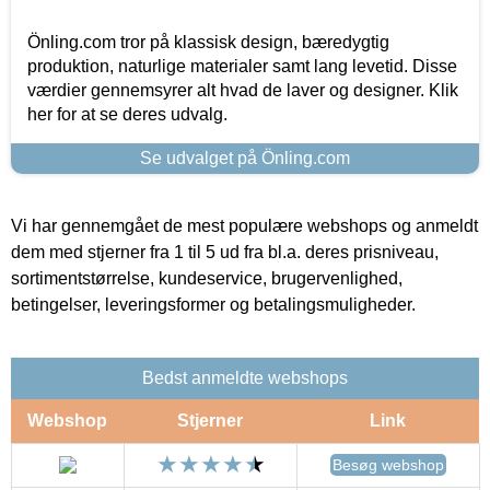
Önling.com tror på klassisk design, bæredygtig
produktion, naturlige materialer samt lang levetid. Disse
værdier gennemsyrer alt hvad de laver og designer. Klik
her for at se deres udvalg.
Se udvalget på Önling.com
Vi har gennemgået de mest populære webshops og anmeldt
dem med stjerner fra 1 til 5 ud fra bl.a. deres prisniveau,
sortimentstørrelse, kundeservice, brugervenlighed,
betingelser, leveringsformer og betalingsmuligheder.
Bedst anmeldte webshops
Webshop
Stjerner
Link
Besøg webshop