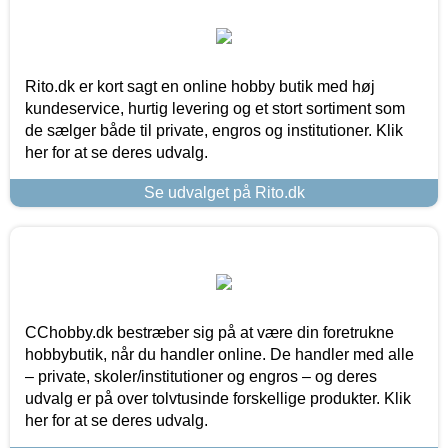
Rito.dk er kort sagt en online hobby butik med høj
kundeservice, hurtig levering og et stort sortiment som
de sælger både til private, engros og institutioner. Klik
her for at se deres udvalg.
Se udvalget på Rito.dk
CChobby.dk bestræber sig på at være din foretrukne
hobbybutik, når du handler online. De handler med alle
– private, skoler/institutioner og engros – og deres
udvalg er på over tolvtusinde forskellige produkter. Klik
her for at se deres udvalg.