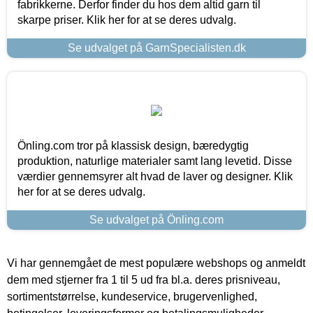
fabrikkerne. Derfor finder du hos dem altid garn til
skarpe priser. Klik her for at se deres udvalg.
Se udvalget på GarnSpecialisten.dk
Önling.com tror på klassisk design, bæredygtig
produktion, naturlige materialer samt lang levetid. Disse
værdier gennemsyrer alt hvad de laver og designer. Klik
her for at se deres udvalg.
Se udvalget på Önling.com
Vi har gennemgået de mest populære webshops og anmeldt
dem med stjerner fra 1 til 5 ud fra bl.a. deres prisniveau,
sortimentstørrelse, kundeservice, brugervenlighed,