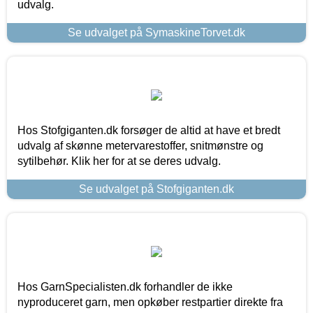
udvalg.
Se udvalget på SymaskineTorvet.dk
Hos Stofgiganten.dk forsøger de altid at have et bredt
udvalg af skønne metervarestoffer, snitmønstre og
sytilbehør. Klik her for at se deres udvalg.
Se udvalget på Stofgiganten.dk
Hos GarnSpecialisten.dk forhandler de ikke
nyproduceret garn, men opkøber restpartier direkte fra