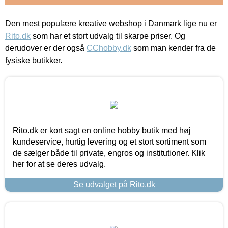
Den mest populære kreative webshop i Danmark lige nu er
Rito.dk
som har et stort udvalg til skarpe priser. Og
derudover er der også
CChobby.dk
som man kender fra de
fysiske butikker.
Rito.dk er kort sagt en online hobby butik med høj
kundeservice, hurtig levering og et stort sortiment som
de sælger både til private, engros og institutioner. Klik
her for at se deres udvalg.
Se udvalget på Rito.dk