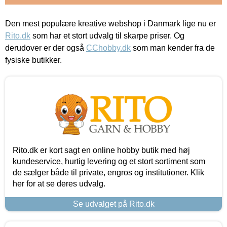
Den mest populære kreative webshop i Danmark lige nu er
Rito.dk
som har et stort udvalg til skarpe priser. Og
derudover er der også
CChobby.dk
som man kender fra de
fysiske butikker.
Rito.dk er kort sagt en online hobby butik med høj
kundeservice, hurtig levering og et stort sortiment som
de sælger både til private, engros og institutioner. Klik
her for at se deres udvalg.
Se udvalget på Rito.dk