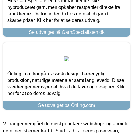
Hos GarnSpecialisten.dk forhandler de ikke
nyproduceret garn, men opkøber restpartier direkte fra
fabrikkerne. Derfor finder du hos dem altid garn til
skarpe priser. Klik her for at se deres udvalg.
Se udvalget på GarnSpecialisten.dk
Önling.com tror på klassisk design, bæredygtig
produktion, naturlige materialer samt lang levetid. Disse
værdier gennemsyrer alt hvad de laver og designer. Klik
her for at se deres udvalg.
Se udvalget på Önling.com
Vi har gennemgået de mest populære webshops og anmeldt
dem med stjerner fra 1 til 5 ud fra bl.a. deres prisniveau,