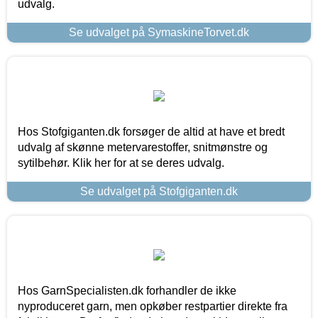
udvalg.
Se udvalget på SymaskineTorvet.dk
Hos Stofgiganten.dk forsøger de altid at have et bredt
udvalg af skønne metervarestoffer, snitmønstre og
sytilbehør. Klik her for at se deres udvalg.
Se udvalget på Stofgiganten.dk
Hos GarnSpecialisten.dk forhandler de ikke
nyproduceret garn, men opkøber restpartier direkte fra