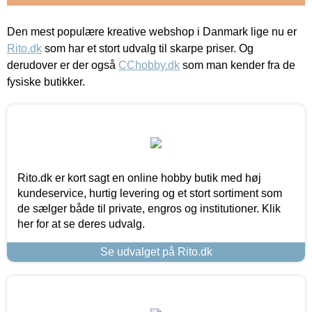
Den mest populære kreative webshop i Danmark lige nu er
Rito.dk
som har et stort udvalg til skarpe priser. Og
derudover er der også
CChobby.dk
som man kender fra de
fysiske butikker.
Rito.dk er kort sagt en online hobby butik med høj
kundeservice, hurtig levering og et stort sortiment som
de sælger både til private, engros og institutioner. Klik
her for at se deres udvalg.
Se udvalget på Rito.dk