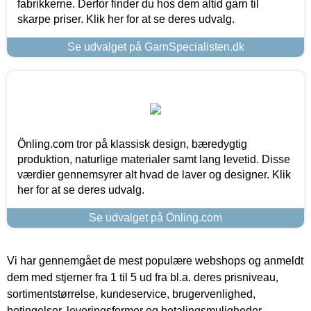
fabrikkerne. Derfor finder du hos dem altid garn til
skarpe priser. Klik her for at se deres udvalg.
Se udvalget på GarnSpecialisten.dk
Önling.com tror på klassisk design, bæredygtig
produktion, naturlige materialer samt lang levetid. Disse
værdier gennemsyrer alt hvad de laver og designer. Klik
her for at se deres udvalg.
Se udvalget på Önling.com
Vi har gennemgået de mest populære webshops og anmeldt
dem med stjerner fra 1 til 5 ud fra bl.a. deres prisniveau,
sortimentstørrelse, kundeservice, brugervenlighed,
betingelser, leveringsformer og betalingsmuligheder.